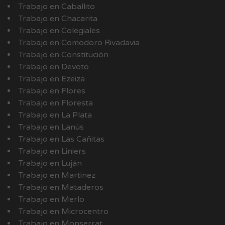
Trabajo en Caballito
Trabajo en Chacarita
Trabajo en Colegiales
Trabajo en Comodoro Rivadavia
Trabajo en Constitución
Trabajo en Devoto
Trabajo en Ezeiza
Trabajo en Flores
Trabajo en Floresta
Trabajo en La Plata
Trabajo en Lanús
Trabajo en Las Cañitas
Trabajo en Liniers
Trabajo en Luján
Trabajo en Martinez
Trabajo en Mataderos
Trabajo en Merlo
Trabajo en Microcentro
Trabajo en Monserrat