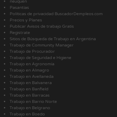
neuquen
Pasantías
Políticas de privacidad BuscadorDempleos.com
Precios y Planes
Publicar Avisos de trabajo Gratis
Registrate
Sitios de Búsqueda de Trabajo en Argentina
Trabajo de Community Manager
Trabajo de Procurador
Trabajo de Seguridad e Higiene
Trabajo en Agronomía
Trabajo en Almagro
Trabajo en Avellaneda
Trabajo en Balvanera
Trabajo en Banfield
Trabajo en Barracas
Trabajo en Barrio Norte
Trabajo en Belgrano
Trabajo en Boedo