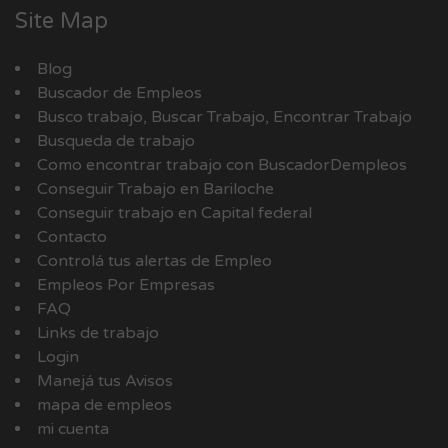
Site Map
Blog
Buscador de Empleos
Busco trabajo, Buscar Trabajo, Encontrar Trabajo
Busqueda de trabajo
Como encontrar trabajo con BuscadorDempleos
Conseguir Trabajo en Bariloche
Conseguir trabajo en Capital federal
Contacto
Controlá tus alertas de Empleo
Empleos Por Empresas
FAQ
Links de trabajo
Login
Manejá tus Avisos
mapa de empleos
mi cuenta