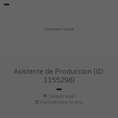
Company Social
Asistente de Produccion (ID:
1155298)
Cualquier lugar
Publicado hace 10 años