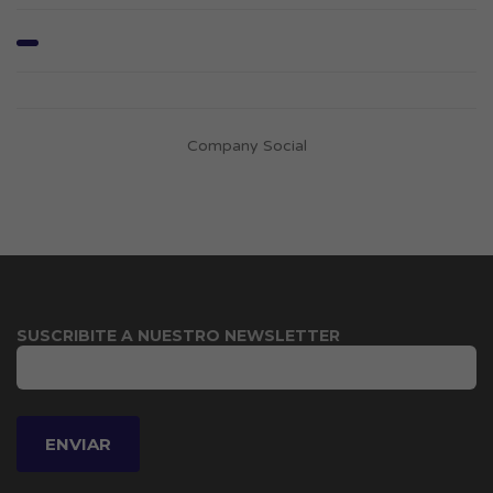
Company Social
SUSCRIBITE A NUESTRO NEWSLETTER