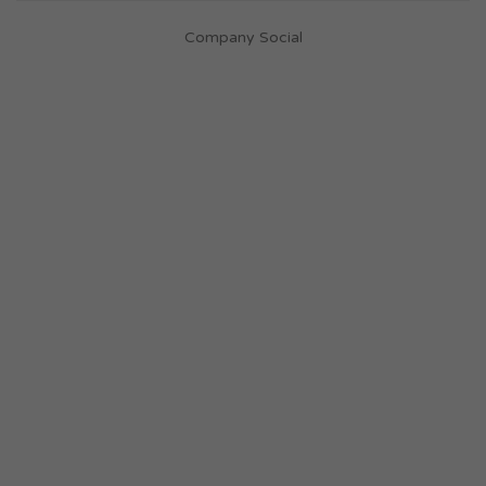
Company Social