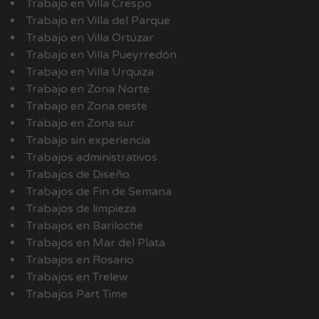
Trabajo en Villa Crespo
Trabajo en Villa del Parque
Trabajo en Villa Ortúzar
Trabajo en Villa Pueyrredón
Trabajo en Villa Urquiza
Trabajo en Zona Norte
Trabajo en Zona oeste
Trabajo en Zona sur
Trabajo sin experiencia
Trabajos administrativos
Trabajos de Diseño
Trabajos de Fin de Semana
Trabajos de limpieza
Trabajos en Bariloche
Trabajos en Mar del Plata
Trabajos en Rosario
Trabajos en Trelew
Trabajos Part Time