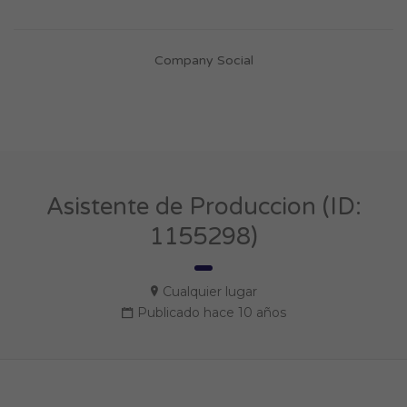
Company Social
Asistente de Produccion (ID:
1155298)
Cualquier lugar
Publicado hace 10 años