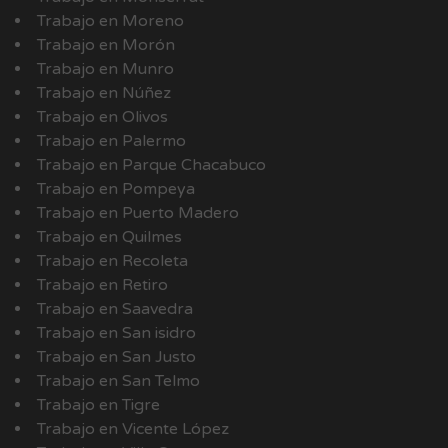
Trabajo en Moreno
Trabajo en Morón
Trabajo en Munro
Trabajo en Núñez
Trabajo en Olivos
Trabajo en Palermo
Trabajo en Parque Chacabuco
Trabajo en Pompeya
Trabajo en Puerto Madero
Trabajo en Quilmes
Trabajo en Recoleta
Trabajo en Retiro
Trabajo en Saavedra
Trabajo en San isidro
Trabajo en San Justo
Trabajo en San Telmo
Trabajo en Tigre
Trabajo en Vicente López