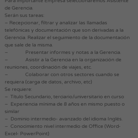
Para importante Empresa seleccionaremos Asistente
de Gerencia.
Serán sus tareas:
– Recepcionar, filtrar y analizar las llamadas
telefónicas y documentación que son derivadas a la
Gerencia. Realizar el seguimiento de la documentación
que sale de la misma.
– Presentar informes y notas a la Gerencia.
– Asistir a la Gerencia en la organización de
reuniones, coordinación de viajes, etc.
– Colaborar con otros sectores cuando se
requiera (carga de datos, archivo, etc)
Se requiere:
– Título Secundario, terciario/universitario en curso
– Experiencia mínima de 8 años en mismo puesto o
similar
– Dominio intermedio- avanzado del idioma Inglés.
– Conocimiento nivel intermedio de Office (Word-
Excel- PowerPoint)