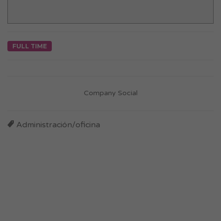
FULL TIME
Company Social
Administración/oficina