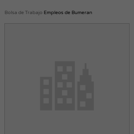
Bolsa de Trabajo
Empleos de Bumeran