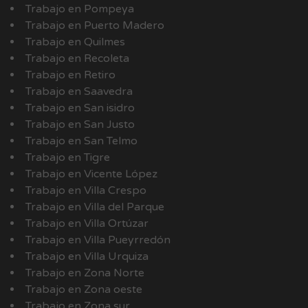
Trabajo en Pompeya
Trabajo en Puerto Madero
Trabajo en Quilmes
Trabajo en Recoleta
Trabajo en Retiro
Trabajo en Saavedra
Trabajo en San isidro
Trabajo en San Justo
Trabajo en San Telmo
Trabajo en Tigre
Trabajo en Vicente López
Trabajo en Villa Crespo
Trabajo en Villa del Parque
Trabajo en Villa Ortúzar
Trabajo en Villa Pueyrredón
Trabajo en Villa Urquiza
Trabajo en Zona Norte
Trabajo en Zona oeste
Trabajo en Zona sur