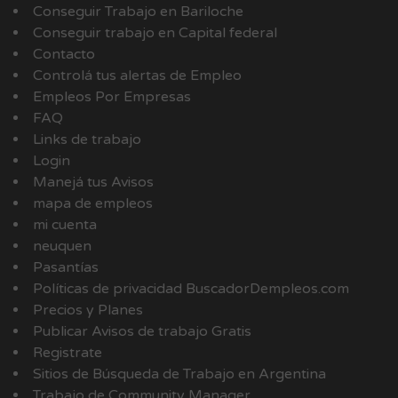
Conseguir Trabajo en Bariloche
Conseguir trabajo en Capital federal
Contacto
Controlá tus alertas de Empleo
Empleos Por Empresas
FAQ
Links de trabajo
Login
Manejá tus Avisos
mapa de empleos
mi cuenta
neuquen
Pasantías
Políticas de privacidad BuscadorDempleos.com
Precios y Planes
Publicar Avisos de trabajo Gratis
Registrate
Sitios de Búsqueda de Trabajo en Argentina
Trabajo de Community Manager