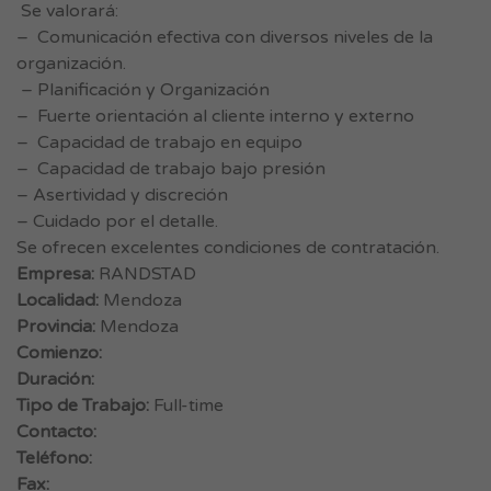
Se valorará:
– Comunicación efectiva con diversos niveles de la
organización.
– Planificación y Organización
– Fuerte orientación al cliente interno y externo
– Capacidad de trabajo en equipo
– Capacidad de trabajo bajo presión
– Asertividad y discreción
– Cuidado por el detalle.
Se ofrecen excelentes condiciones de contratación.
Empresa:
RANDSTAD
Localidad:
Mendoza
Provincia:
Mendoza
Comienzo:
Duración:
Tipo de Trabajo:
Full-time
Contacto:
Teléfono:
Fax: