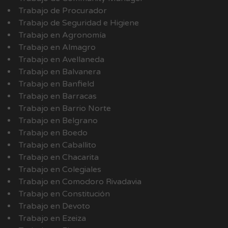
Trabajo de Procurador
Trabajo de Seguridad e Higiene
Trabajo en Agronomía
Trabajo en Almagro
Trabajo en Avellaneda
Trabajo en Balvanera
Trabajo en Banfield
Trabajo en Barracas
Trabajo en Barrio Norte
Trabajo en Belgrano
Trabajo en Boedo
Trabajo en Caballito
Trabajo en Chacarita
Trabajo en Colegiales
Trabajo en Comodoro Rivadavia
Trabajo en Constitución
Trabajo en Devoto
Trabajo en Ezeiza