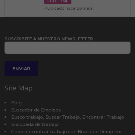
FULL TIME
Publicado hace 10 años
SUSCRIBITE A NUESTRO NEWSLETTER
Site Map
Blog
Buscador de Empleos
Busco trabajo, Buscar Trabajo, Encontrar Trabajo
Busqueda de trabajo
Como encontrar trabajo con BuscadorDempleos