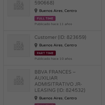
590668)
Buenos Aires
,
Centro
FULL TIME
Publicado hace 11 años
Customer (ID: 823659)
Buenos Aires
,
Centro
PART TIME
Publicado hace 10 años
BBVA FRANCES –
AUXILIAR
ADMISITRATIVO JR-
LEASING (ID: 824532)
Buenos Aires
,
Centro