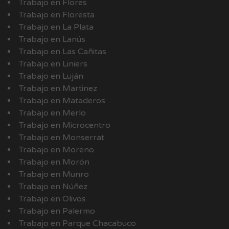
Trabajo en Flores
Trabajo en Floresta
Trabajo en La Plata
Trabajo en Lanús
Trabajo en Las Cañitas
Trabajo en Liniers
Trabajo en Luján
Trabajo en Martinez
Trabajo en Mataderos
Trabajo en Merlo
Trabajo en Microcentro
Trabajo en Monserrat
Trabajo en Moreno
Trabajo en Morón
Trabajo en Munro
Trabajo en Núñez
Trabajo en Olivos
Trabajo en Palermo
Trabajo en Parque Chacabuco