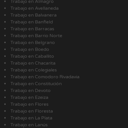
Trabajo en Almagro
Trabajo en Avellaneda
Trabajo en Balvanera
Trabajo en Banfield
Trabajo en Barracas
Trabajo en Barrio Norte
Trabajo en Belgrano
Trabajo en Boedo
Trabajo en Caballito
Trabajo en Chacarita
Trabajo en Colegiales
Trabajo en Comodoro Rivadavia
Trabajo en Constitución
Trabajo en Devoto
Trabajo en Ezeiza
Trabajo en Flores
Trabajo en Floresta
Trabajo en La Plata
Trabajo en Lanús