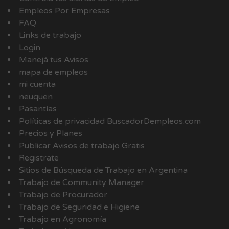
Empleos Por Empresas
FAQ
Links de trabajo
Login
Manejá tus Avisos
mapa de empleos
mi cuenta
neuquen
Pasantías
Políticas de privacidad BuscadorDempleos.com
Precios y Planes
Publicar Avisos de trabajo Gratis
Registrate
Sitios de Búsqueda de Trabajo en Argentina
Trabajo de Community Manager
Trabajo de Procurador
Trabajo de Seguridad e Higiene
Trabajo en Agronomía