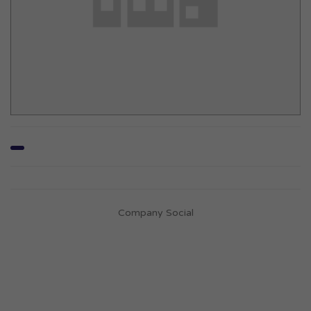
Company Social