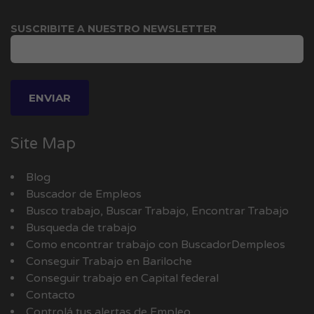
SUSCRIBITE A NUESTRO NEWSLETTER
Site Map
Blog
Buscador de Empleos
Busco trabajo, Buscar Trabajo, Encontrar Trabajo
Busqueda de trabajo
Como encontrar trabajo con BuscadorDempleos
Conseguir Trabajo en Bariloche
Conseguir trabajo en Capital federal
Contacto
Controlá tus alertas de Empleo