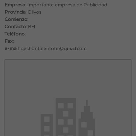
Empresa:
Importante empresa de Publicidad
Provincia:
Olivos
Comienzo:
Contacto:
RH
Teléfono:
Fax:
e-mail:
gestiontalentohr@gmail.com