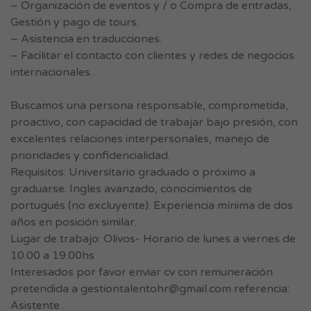
– Organización de eventos y / o Compra de entradas,
Gestión y pago de tours.
– Asistencia en traducciones.
– Facilitar el contacto con clientes y redes de negocios
internacionales.
Buscamos una persona responsable, comprometida,
proactivo, con capacidad de trabajar bajo presión, con
excelentes relaciones interpersonales, manejo de
prioridades y confidencialidad.
Requisitos: Universitario graduado o próximo a
graduarse. Ingles avanzado, conocimientos de
portugués (no excluyente). Experiencia mínima de dos
años en posición similar.
Lugar de trabajo: Olivos- Horario de lunes a viernes de
10.00 a 19.00hs
Interesados por favor enviar cv con remuneración
pretendida a
gestiontalentohr@gmail.com
referencia:
Asistente .