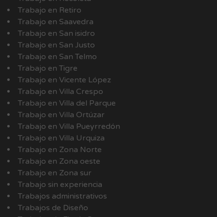
Trabajo en Retiro
Trabajo en Saavedra
Trabajo en San isidro
Trabajo en San Justo
Trabajo en San Telmo
Trabajo en Tigre
Trabajo en Vicente López
Trabajo en Villa Crespo
Trabajo en Villa del Parque
Trabajo en Villa Ortúzar
Trabajo en Villa Pueyrredón
Trabajo en Villa Urquiza
Trabajo en Zona Norte
Trabajo en Zona oeste
Trabajo en Zona sur
Trabajo sin experiencia
Trabajos administrativos
Trabajos de Diseño