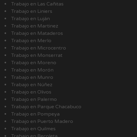
Trabajo en Las Cañitas
Trabajo en Liniers
Trabajo en Luján
Trabajo en Martinez
Trabajo en Mataderos
Trabajo en Merlo
Trabajo en Microcentro
Trabajo en Monserrat
Trabajo en Moreno
Trabajo en Morón
Trabajo en Munro
Trabajo en Núñez
Trabajo en Olivos
Trabajo en Palermo
Trabajo en Parque Chacabuco
Trabajo en Pompeya
Trabajo en Puerto Madero
Trabajo en Quilmes
Trabajo en Recoleta