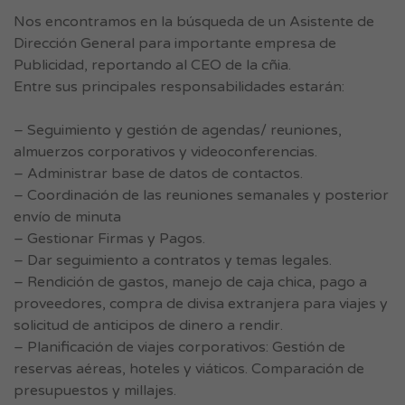
Nos encontramos en la búsqueda de un Asistente de
Dirección General para importante empresa de
Publicidad, reportando al CEO de la cñia.
Entre sus principales responsabilidades estarán:
– Seguimiento y gestión de agendas/ reuniones,
almuerzos corporativos y videoconferencias.
– Administrar base de datos de contactos.
– Coordinación de las reuniones semanales y posterior
envío de minuta
– Gestionar Firmas y Pagos.
– Dar seguimiento a contratos y temas legales.
– Rendición de gastos, manejo de caja chica, pago a
proveedores, compra de divisa extranjera para viajes y
solicitud de anticipos de dinero a rendir.
– Planificación de viajes corporativos: Gestión de
reservas aéreas, hoteles y viáticos. Comparación de
presupuestos y millajes.