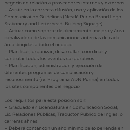
negocio en relación a proveedores internos y externos.
– Asistir en la correcta difusión, uso y aplicación de los
Communication Guidelines (Nestlé Purina Brand Logo,
Stationery and Letterhead, Building Signage)
– Actuar como soporte de alineamiento, mejora y área
canalizadora de las comunicaciones internas de cada
área dirigidas a todo el negocio
– Planificar, organizar, desarrollar, coordinar y
controlar todos los eventos corporativos
– Planificación, administración y ejecución de
diferentes programas de comunicación y
reconocimiento (i.e. Programa ADN Purina) en todos
los sites componentes del negocio
Los requisitos para esta posición son:
– Graduado en Licenciatura en Comunicación Social,
Lic. Relaciones Públicas, Traductor Público de Inglés, o
carreras afines.
– Deberá contar con un año mínimo de experiencia en