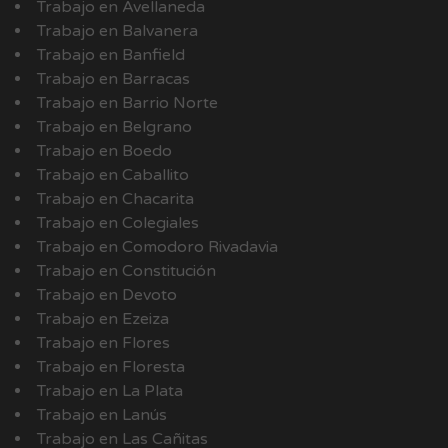
Trabajo en Avellaneda
Trabajo en Balvanera
Trabajo en Banfield
Trabajo en Barracas
Trabajo en Barrio Norte
Trabajo en Belgrano
Trabajo en Boedo
Trabajo en Caballito
Trabajo en Chacarita
Trabajo en Colegiales
Trabajo en Comodoro Rivadavia
Trabajo en Constitución
Trabajo en Devoto
Trabajo en Ezeiza
Trabajo en Flores
Trabajo en Floresta
Trabajo en La Plata
Trabajo en Lanús
Trabajo en Las Cañitas