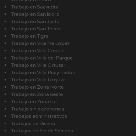
Trabajo en Saavedra
Trabajo en San isidro
Trabajo en San Justo
Trabajo en San Telmo
Trabajo en Tigre
Trabajo en Vicente López
Trabajo en Villa Crespo
Trabajo en Villa del Parque
Trabajo en Villa Ortúzar
Trabajo en Villa Pueyrredón
Trabajo en Villa Urquiza
Trabajo en Zona Norte
Trabajo en Zona oeste
Trabajo en Zona sur
Trabajo sin experiencia
Trabajos administrativos
Trabajos de Diseño
Trabajos de Fin de Semana