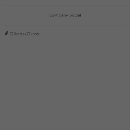
Company Social
Oficios/Otros