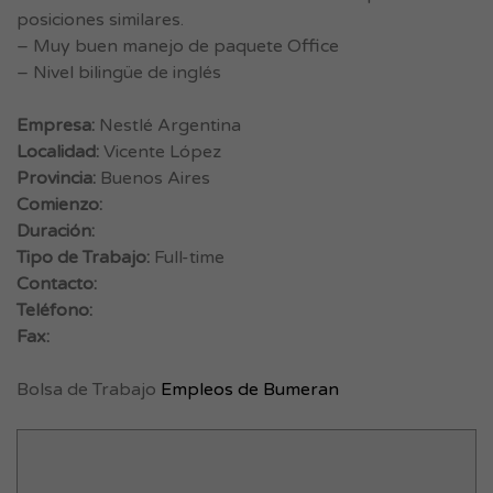
posiciones similares.
– Muy buen manejo de paquete Office
– Nivel bilingüe de inglés
Empresa:
Nestlé Argentina
Localidad:
Vicente López
Provincia:
Buenos Aires
Comienzo:
Duración:
Tipo de Trabajo:
Full-time
Contacto:
Teléfono:
Fax:
Bolsa de Trabajo
Empleos de Bumeran