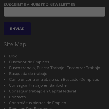
SUSCRIBITE A NUESTRO NEWSLETTER
Site Map
Blog
Buscador de Empleos
Busco trabajo, Buscar Trabajo, Encontrar Trabajo
Busqueda de trabajo
Como encontrar trabajo con BuscadorDempleos
Conseguir Trabajo en Bariloche
Conseguir trabajo en Capital federal
Contacto
Controlá tus alertas de Empleo
Empleos Por Empresas