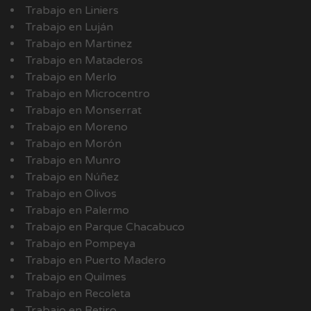
Trabajo en Liniers
Trabajo en Luján
Trabajo en Martinez
Trabajo en Mataderos
Trabajo en Merlo
Trabajo en Microcentro
Trabajo en Monserrat
Trabajo en Moreno
Trabajo en Morón
Trabajo en Munro
Trabajo en Núñez
Trabajo en Olivos
Trabajo en Palermo
Trabajo en Parque Chacabuco
Trabajo en Pompeya
Trabajo en Puerto Madero
Trabajo en Quilmes
Trabajo en Recoleta
Trabajo en Retiro