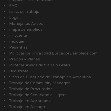
FAQ
Links de trabajo
Login
Manejá tus Avisos
mapa de empleos
mi cuenta
neuquen
Pasantías
Políticas de privacidad BuscadorDempleos.com
Precios y Planes
Publicar Avisos de trabajo Gratis
Registrate
Sitios de Búsqueda de Trabajo en Argentina
Trabajo de Community Manager
Trabajo de Procurador
Trabajo de Seguridad e Higiene
Trabajo en Agronomía
Trabajo en Almagro