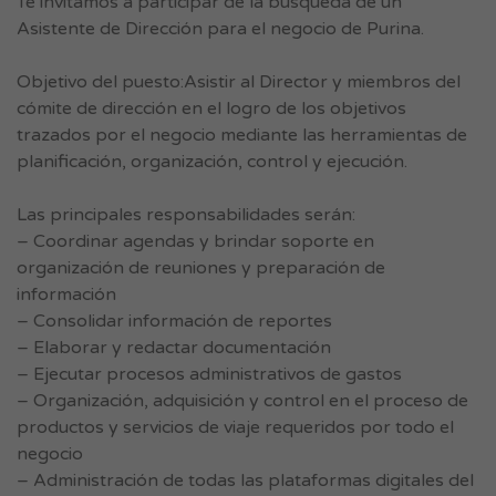
Te invitamos a participar de la búsqueda de un
Asistente de Dirección para el negocio de Purina.
Objetivo del puesto:Asistir al Director y miembros del
cómite de dirección en el logro de los objetivos
trazados por el negocio mediante las herramientas de
planificación, organización, control y ejecución.
Las principales responsabilidades serán:
– Coordinar agendas y brindar soporte en
organización de reuniones y preparación de
información
– Consolidar información de reportes
– Elaborar y redactar documentación
– Ejecutar procesos administrativos de gastos
– Organización, adquisición y control en el proceso de
productos y servicios de viaje requeridos por todo el
negocio
– Administración de todas las plataformas digitales del