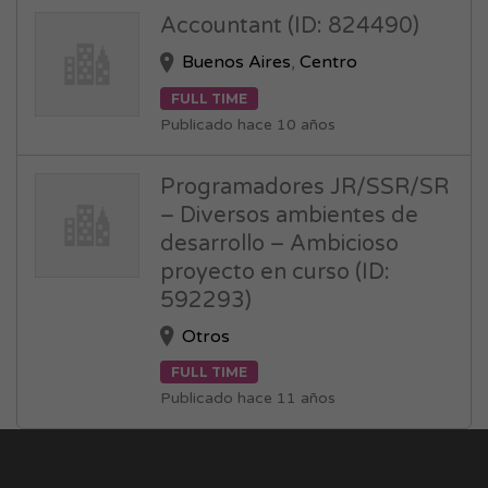
Accountant (ID: 824490)
Buenos Aires
,
Centro
FULL TIME
Publicado hace 10 años
Programadores JR/SSR/SR
– Diversos ambientes de
desarrollo – Ambicioso
proyecto en curso (ID:
592293)
Otros
FULL TIME
Publicado hace 11 años