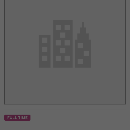
FULL TIME