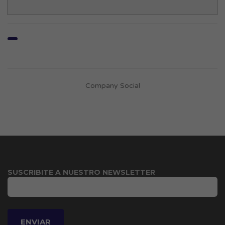
Company Social
SUSCRIBITE A NUESTRO NEWSLETTER