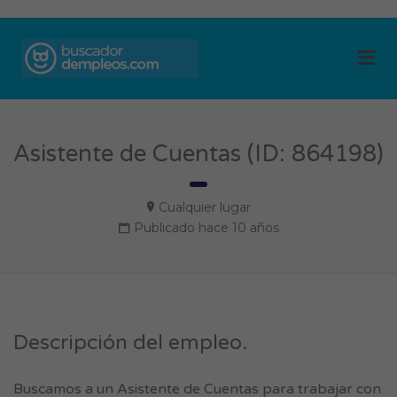
BUSCADOR DE
Me
EMPLEOS
Asistente de Cuentas (ID: 864198)
Cualquier lugar
Publicado hace 10 años
Descripción del empleo.
Buscamos a un Asistente de Cuentas para trabajar con