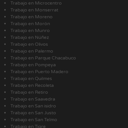
Trabajo en Microcentro
Trabajo en Monserrat
Trabajo en Moreno
Trabajo en Morón
Trabajo en Munro
Trabajo en Núñez
Trabajo en Olivos
Trabajo en Palermo
Trabajo en Parque Chacabuco
Trabajo en Pompeya
Trabajo en Puerto Madero
Trabajo en Quilmes
Trabajo en Recoleta
Trabajo en Retiro
Trabajo en Saavedra
Trabajo en San isidro
Trabajo en San Justo
Trabajo en San Telmo
Trabajo en Tigre