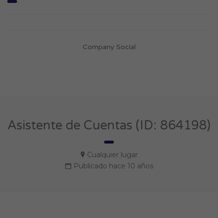
Company Social
Asistente de Cuentas (ID: 864198)
Cualquier lugar
Publicado hace 10 años