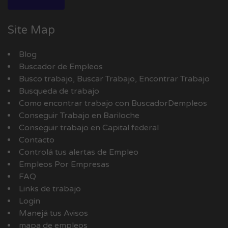
Site Map
Blog
Buscador de Empleos
Busco trabajo, Buscar Trabajo, Encontrar Trabajo
Busqueda de trabajo
Como encontrar trabajo con BuscadorDempleos
Conseguir Trabajo en Bariloche
Conseguir trabajo en Capital federal
Contacto
Controlá tus alertas de Empleo
Empleos Por Empresas
FAQ
Links de trabajo
Login
Manejá tus Avisos
mapa de empleos