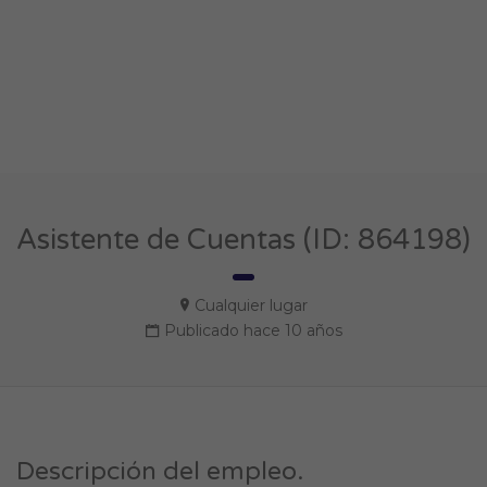
Asistente de Cuentas (ID: 864198)
Cualquier lugar
Publicado hace 10 años
Descripción del empleo.