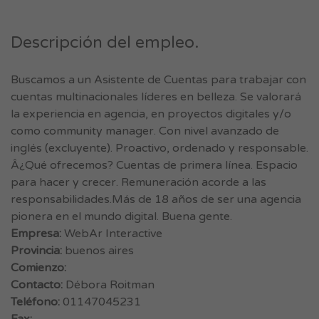
Descripción del empleo.
Buscamos a un Asistente de Cuentas para trabajar con
cuentas multinacionales líderes en belleza. Se valorará
la experiencia en agencia, en proyectos digitales y/o
como community manager. Con nivel avanzado de
inglés (excluyente). Proactivo, ordenado y responsable.
Â¿Qué ofrecemos? Cuentas de primera línea. Espacio
para hacer y crecer. Remuneración acorde a las
responsabilidades.Más de 18 años de ser una agencia
pionera en el mundo digital. Buena gente.
Empresa:
WebAr Interactive
Provincia:
buenos aires
Comienzo:
Contacto:
Débora Roitman
Teléfono:
01147045231