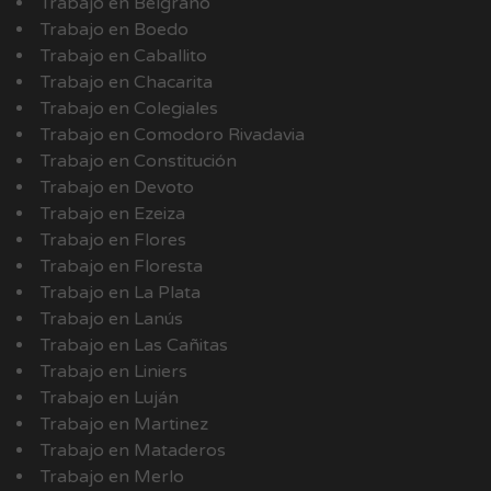
Trabajo en Belgrano
Trabajo en Boedo
Trabajo en Caballito
Trabajo en Chacarita
Trabajo en Colegiales
Trabajo en Comodoro Rivadavia
Trabajo en Constitución
Trabajo en Devoto
Trabajo en Ezeiza
Trabajo en Flores
Trabajo en Floresta
Trabajo en La Plata
Trabajo en Lanús
Trabajo en Las Cañitas
Trabajo en Liniers
Trabajo en Luján
Trabajo en Martinez
Trabajo en Mataderos
Trabajo en Merlo