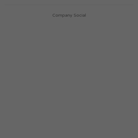
Company Social