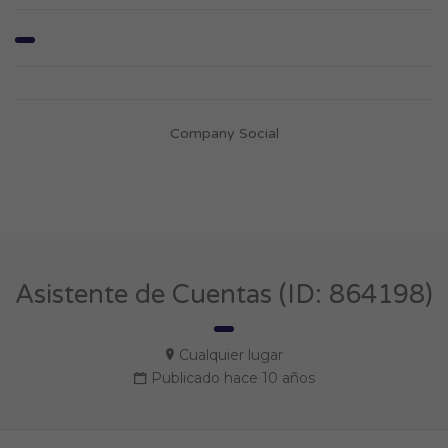
Company Social
Asistente de Cuentas (ID: 864198)
Cualquier lugar
Publicado hace 10 años