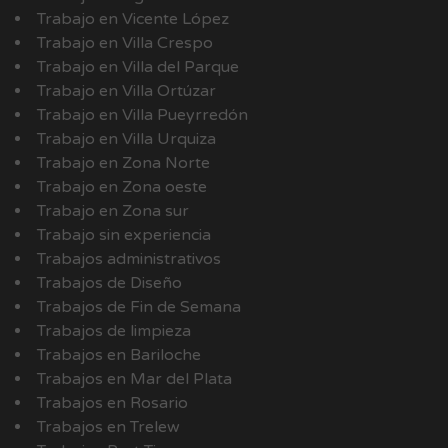
Trabajo en Vicente López
Trabajo en Villa Crespo
Trabajo en Villa del Parque
Trabajo en Villa Ortúzar
Trabajo en Villa Pueyrredón
Trabajo en Villa Urquiza
Trabajo en Zona Norte
Trabajo en Zona oeste
Trabajo en Zona sur
Trabajo sin experiencia
Trabajos administrativos
Trabajos de Diseño
Trabajos de Fin de Semana
Trabajos de limpieza
Trabajos en Bariloche
Trabajos en Mar del Plata
Trabajos en Rosario
Trabajos en Trelew