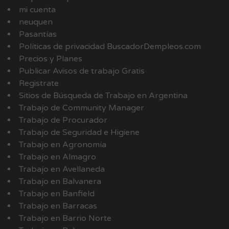
mi cuenta
neuquen
Pasantías
Políticas de privacidad BuscadorDempleos.com
Precios y Planes
Publicar Avisos de trabajo Gratis
Registrate
Sitios de Búsqueda de Trabajo en Argentina
Trabajo de Community Manager
Trabajo de Procurador
Trabajo de Seguridad e Higiene
Trabajo en Agronomía
Trabajo en Almagro
Trabajo en Avellaneda
Trabajo en Balvanera
Trabajo en Banfield
Trabajo en Barracas
Trabajo en Barrio Norte