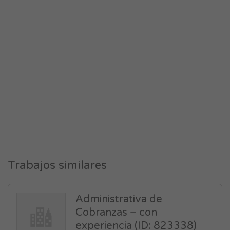
Trabajos similares
Administrativa de
Cobranzas – con
experiencia (ID: 823338)