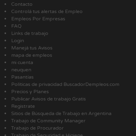
Contacto
Controlá tus alertas de Empleo
Empleos Por Empresas
FAQ
Links de trabajo
Login
Manejá tus Avisos
mapa de empleos
mi cuenta
neuquen
Pasantías
Políticas de privacidad BuscadorDempleos.com
Precios y Planes
Publicar Avisos de trabajo Gratis
Registrate
Sitios de Búsqueda de Trabajo en Argentina
Trabajo de Community Manager
Trabajo de Procurador
Trabajo de Seguridad e Higiene