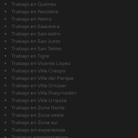
Trabajo en Quilmes
Trabajo en Recoleta
Trabajo en Retiro
Trabajo en Saavedra
Trabajo en San isidro
Trabajo en San Justo
Trabajo en San Telmo
Trabajo en Tigre
Trabajo en Vicente López
Trabajo en Villa Crespo
Trabajo en Villa del Parque
Trabajo en Villa Ortúzar
Trabajo en Villa Pueyrredón
Trabajo en Villa Urquiza
Trabajo en Zona Norte
Trabajo en Zona oeste
Trabajo en Zona sur
Trabajo sin experiencia
Trabajos administrativos