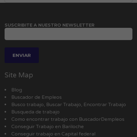
SUSCRIBITE A NUESTRO NEWSLETTER
Site Map
Blog
Buscador de Empleos
Busco trabajo, Buscar Trabajo, Encontrar Trabajo
Busqueda de trabajo
Como encontrar trabajo con BuscadorDempleos
Conseguir Trabajo en Bariloche
Conseguir trabajo en Capital federal