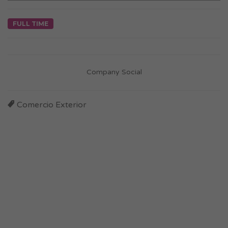
FULL TIME
Company Social
Comercio Exterior