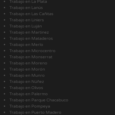
Trabajo en La Plata
Trabajo en Lanús
Trabajo en Las Cañitas
Trabajo en Liniers
Trabajo en Luján
Trabajo en Martinez
Trabajo en Mataderos
Trabajo en Merlo
Trabajo en Microcentro
Trabajo en Monserrat
Trabajo en Moreno
Trabajo en Morón
Trabajo en Munro
Trabajo en Núñez
Trabajo en Olivos
Trabajo en Palermo
Trabajo en Parque Chacabuco
Trabajo en Pompeya
Trabajo en Puerto Madero