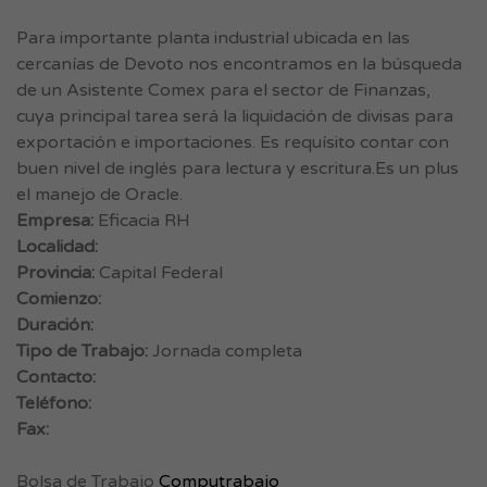
Para importante planta industrial ubicada en las
cercanías de Devoto nos encontramos en la búsqueda
de un Asistente Comex para el sector de Finanzas,
cuya principal tarea será la liquidación de divisas para
exportación e importaciones. Es requísito contar con
buen nivel de inglés para lectura y escritura.Es un plus
el manejo de Oracle.
Empresa:
Eficacia RH
Localidad:
Provincia:
Capital Federal
Comienzo:
Duración:
Tipo de Trabajo:
Jornada completa
Contacto:
Teléfono:
Fax:
Bolsa de Trabajo
Computrabajo