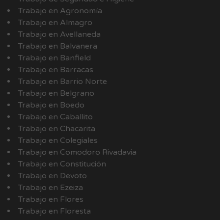
Trabajo en Agronomía
Trabajo en Almagro
Trabajo en Avellaneda
Trabajo en Balvanera
Trabajo en Banfield
Trabajo en Barracas
Trabajo en Barrio Norte
Trabajo en Belgrano
Trabajo en Boedo
Trabajo en Caballito
Trabajo en Chacarita
Trabajo en Colegiales
Trabajo en Comodoro Rivadavia
Trabajo en Constitución
Trabajo en Devoto
Trabajo en Ezeiza
Trabajo en Flores
Trabajo en Floresta