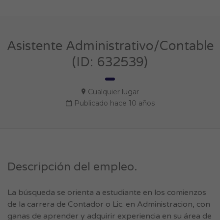
Asistente Administrativo/Contable
(ID: 632539)
Cualquier lugar
Publicado hace 10 años
Descripción del empleo.
La búsqueda se orienta a estudiante en los comienzos
de la carrera de Contador o Lic. en Administracion, con
ganas de aprender y adquirir experiencia en su área de