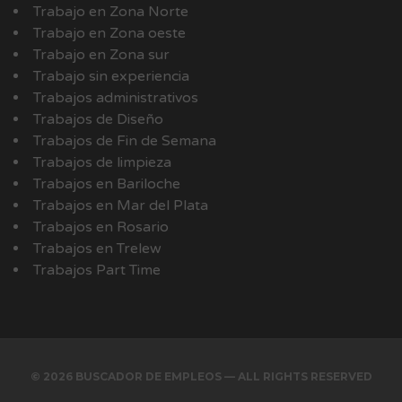
Trabajo en Zona Norte
Trabajo en Zona oeste
Trabajo en Zona sur
Trabajo sin experiencia
Trabajos administrativos
Trabajos de Diseño
Trabajos de Fin de Semana
Trabajos de limpieza
Trabajos en Bariloche
Trabajos en Mar del Plata
Trabajos en Rosario
Trabajos en Trelew
Trabajos Part Time
© 2026 BUSCADOR DE EMPLEOS — ALL RIGHTS RESERVED