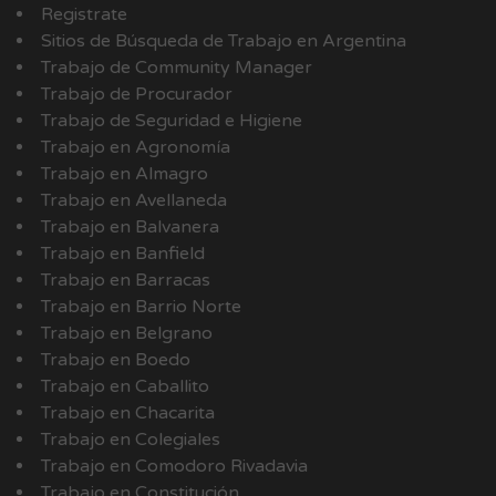
Registrate
Sitios de Búsqueda de Trabajo en Argentina
Trabajo de Community Manager
Trabajo de Procurador
Trabajo de Seguridad e Higiene
Trabajo en Agronomía
Trabajo en Almagro
Trabajo en Avellaneda
Trabajo en Balvanera
Trabajo en Banfield
Trabajo en Barracas
Trabajo en Barrio Norte
Trabajo en Belgrano
Trabajo en Boedo
Trabajo en Caballito
Trabajo en Chacarita
Trabajo en Colegiales
Trabajo en Comodoro Rivadavia
Trabajo en Constitución