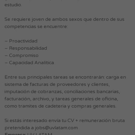
estudio.
Se requiere joven de ambos sexos que dentro de sus
competencias se encuentre:
– Proactividad
– Responsabilidad
– Compromiso
– Capacidad Analítica
Entre sus principales tareas se encontrarán: carga en
sistema de facturas de proveedores y clientes,
imputación de cobranzas, conciliaciones bancarias,
facturación, archivo, y tareas generales de oficina,
como tramites de cadeteria y compras generales.
Si estás interesado envía tu CV + remuneración bruta
pretendida a
jobs@uvlatam.com