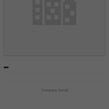
Company Social