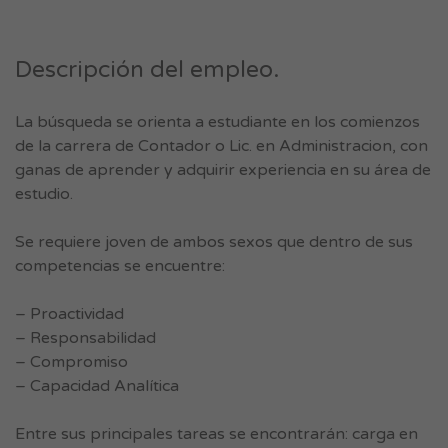
Descripción del empleo.
La búsqueda se orienta a estudiante en los comienzos
de la carrera de Contador o Lic. en Administracion, con
ganas de aprender y adquirir experiencia en su área de
estudio.
Se requiere joven de ambos sexos que dentro de sus
competencias se encuentre:
– Proactividad
– Responsabilidad
– Compromiso
– Capacidad Analítica
Entre sus principales tareas se encontrarán: carga en