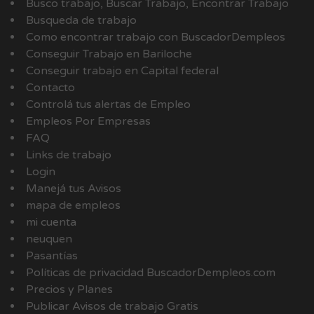
Busco trabajo, Buscar Trabajo, Encontrar Trabajo
Busqueda de trabajo
Como encontrar trabajo con BuscadorDempleos
Conseguir Trabajo en Bariloche
Conseguir trabajo en Capital federal
Contacto
Controlá tus alertas de Empleo
Empleos Por Empresas
FAQ
Links de trabajo
Login
Manejá tus Avisos
mapa de empleos
mi cuenta
neuquen
Pasantías
Políticas de privacidad BuscadorDempleos.com
Precios y Planes
Publicar Avisos de trabajo Gratis