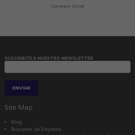
Company Social
SUSCRIBITE A NUESTRO NEWSLETTER
Site Map
Blog
Buscador de Empleos