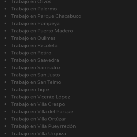
Trabajo en Olivos
Trabajo en Palermo
Trabajo en Parque Chacabuco
Trabajo en Pompeya
Trabajo en Puerto Madero
Trabajo en Quilmes
Trabajo en Recoleta
Trabajo en Retiro
Trabajo en Saavedra
Trabajo en San isidro
Trabajo en San Justo
Trabajo en San Telmo
Trabajo en Tigre
Trabajo en Vicente López
Trabajo en Villa Crespo
Trabajo en Villa del Parque
Trabajo en Villa Ortúzar
Trabajo en Villa Pueyrredón
Trabajo en Villa Urquiza