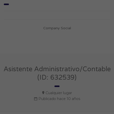
Company Social
Asistente Administrativo/Contable
(ID: 632539)
Cualquier lugar
Publicado hace 10 años