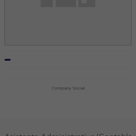
Company Social