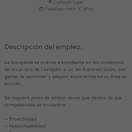
Cualquier lugar
Publicado hace 10 años
Descripción del empleo.
La búsqueda se orienta a estudiante en los comienzos
de la carrera de Contador o Lic. en Administracion, con
ganas de aprender y adquirir experiencia en su área de
estudio.
Se requiere joven de ambos sexos que dentro de sus
competencias se encuentre:
– Proactividad
– Responsabilidad