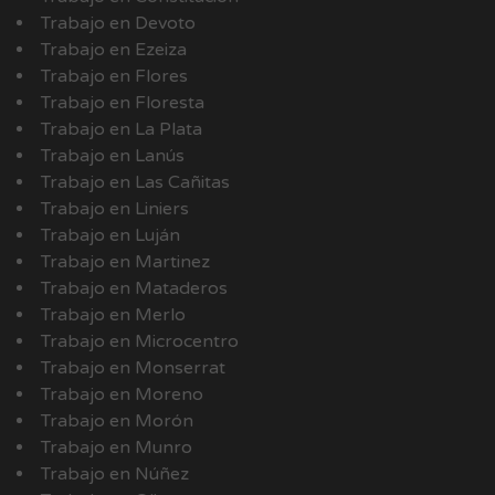
Trabajo en Devoto
Trabajo en Ezeiza
Trabajo en Flores
Trabajo en Floresta
Trabajo en La Plata
Trabajo en Lanús
Trabajo en Las Cañitas
Trabajo en Liniers
Trabajo en Luján
Trabajo en Martinez
Trabajo en Mataderos
Trabajo en Merlo
Trabajo en Microcentro
Trabajo en Monserrat
Trabajo en Moreno
Trabajo en Morón
Trabajo en Munro
Trabajo en Núñez