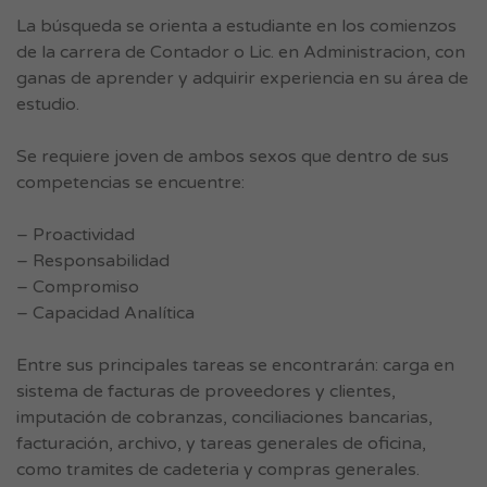
La búsqueda se orienta a estudiante en los comienzos
de la carrera de Contador o Lic. en Administracion, con
ganas de aprender y adquirir experiencia en su área de
estudio.
Se requiere joven de ambos sexos que dentro de sus
competencias se encuentre:
– Proactividad
– Responsabilidad
– Compromiso
– Capacidad Analítica
Entre sus principales tareas se encontrarán: carga en
sistema de facturas de proveedores y clientes,
imputación de cobranzas, conciliaciones bancarias,
facturación, archivo, y tareas generales de oficina,
como tramites de cadeteria y compras generales.