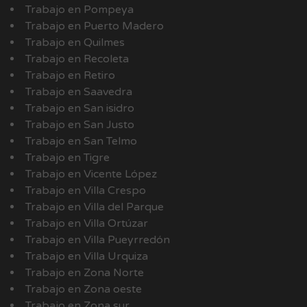
Trabajo en Pompeya
Trabajo en Puerto Madero
Trabajo en Quilmes
Trabajo en Recoleta
Trabajo en Retiro
Trabajo en Saavedra
Trabajo en San isidro
Trabajo en San Justo
Trabajo en San Telmo
Trabajo en Tigre
Trabajo en Vicente López
Trabajo en Villa Crespo
Trabajo en Villa del Parque
Trabajo en Villa Ortúzar
Trabajo en Villa Pueyrredón
Trabajo en Villa Urquiza
Trabajo en Zona Norte
Trabajo en Zona oeste
Trabajo en Zona sur