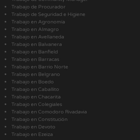
Trabajo de Procurador
Trabajo de Seguridad e Higiene
Trabajo en Agronomía
Trabajo en Almagro
Trabajo en Avellaneda
Trabajo en Balvanera
Trabajo en Banfield
Trabajo en Barracas
Trabajo en Barrio Norte
Trabajo en Belgrano
Trabajo en Boedo
Trabajo en Caballito
Trabajo en Chacarita
Trabajo en Colegiales
Trabajo en Comodoro Rivadavia
Trabajo en Constitución
Trabajo en Devoto
Trabajo en Ezeiza