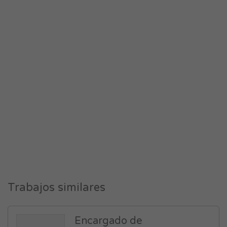
Trabajos similares
Encargado de