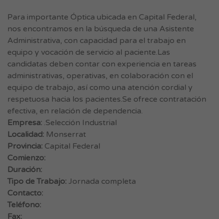
Para importante Óptica ubicada en Capital Federal,
nos encontramos en la búsqueda de una Asistente
Administrativa, con capacidad para el trabajo en
equipo y vocación de servicio al paciente.Las
candidatas deben contar con experiencia en tareas
administrativas, operativas, en colaboración con el
equipo de trabajo, así como una atención cordial y
respetuosa hacia los pacientes.Se ofrece contratación
efectiva, en relación de dependencia.
Empresa:
.Selección Industrial
Localidad:
Monserrat
Provincia:
Capital Federal
Comienzo:
Duración:
Tipo de Trabajo:
Jornada completa
Contacto:
Teléfono:
Fax: