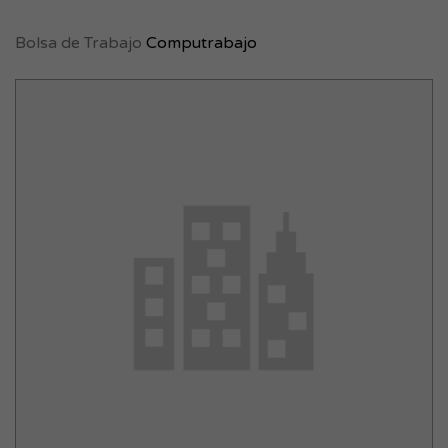
Bolsa de Trabajo
Computrabajo