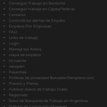
Conseguir Trabajo en Bariloche
Conseguir trabajo en Capital federal
Contacto
Controlá tus alertas de Empleo
Empleos Por Empresas
FAQ
Links de trabajo
Login
Manejá tus Avisos
mapa de empleos
mi cuenta
neuquen
Pasantías
Políticas de privacidad BuscadorDempleos.com
Precios y Planes
Publicar Avisos de trabajo Gratis
Registrate
Sitios de Búsqueda de Trabajo en Argentina
Trabajo de Community Manager