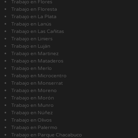
Trabajo en Flores
Trabajo en Floresta
Trabajo en La Plata
Trabajo en Lanús
Trabajo en Las Cañitas
Trabajo en Liniers
Trabajo en Luján
Trabajo en Martinez
Trabajo en Mataderos
Trabajo en Merlo
Trabajo en Microcentro
Trabajo en Monserrat
Trabajo en Moreno
Trabajo en Morón
Trabajo en Munro
Trabajo en Núñez
Trabajo en Olivos
Trabajo en Palermo
Trabajo en Parque Chacabuco