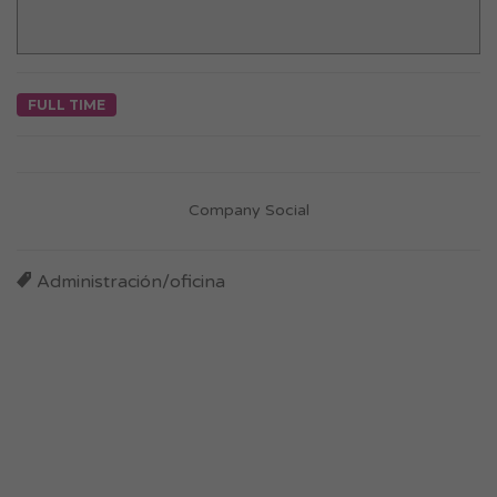
FULL TIME
Company Social
Administración/oficina