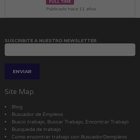
FULL TIME
Publicado hace 11 años
SUSCRIBITE A NUESTRO NEWSLETTER
Site Map
Blog
Buscador de Empleos
Busco trabajo, Buscar Trabajo, Encontrar Trabajo
Busqueda de trabajo
Como encontrar trabajo con BuscadorDempleos