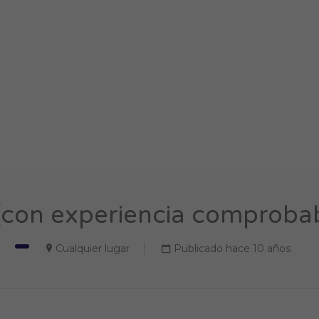
(con experiencia comprobabl
Cualquier lugar
Publicado hace 10 años