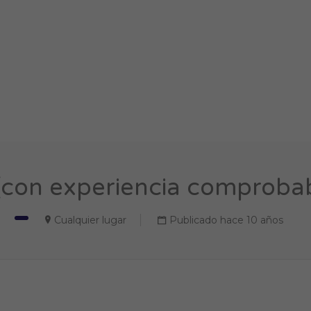
(con experiencia comprobabl
Cualquier lugar
Publicado hace 10 años