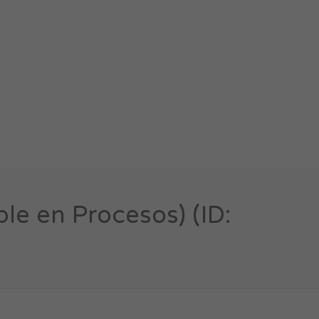
e en Procesos) (ID: