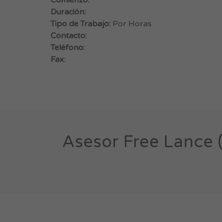
Comienzo:
Duración:
Tipo de Trabajo:
Por Horas
Contacto:
Teléfono:
Fax:
Asesor Free Lance 