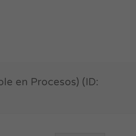
e en Procesos) (ID: