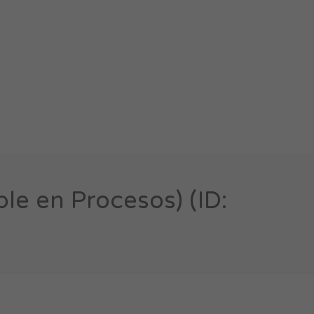
e en Procesos) (ID: