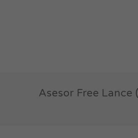
Asesor Free Lance 