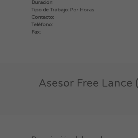
Duración:
Tipo de Trabajo:
Por Horas
Contacto:
Teléfono:
Fax:
Asesor Free Lance 