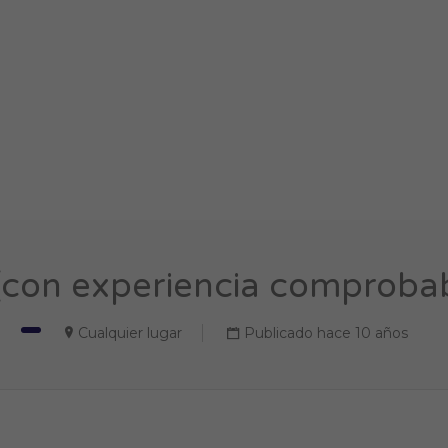
(con experiencia comprobabl
Cualquier lugar
Publicado hace 10 años