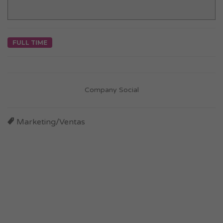
FULL TIME
Company Social
Marketing/Ventas