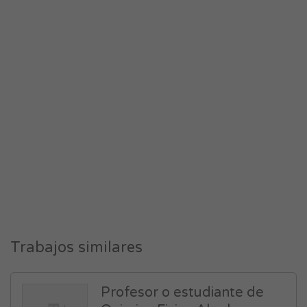
Trabajos similares
Profesor o estudiante de