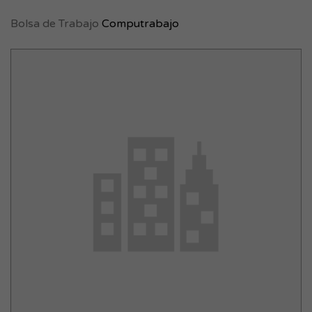
Bolsa de Trabajo
Computrabajo