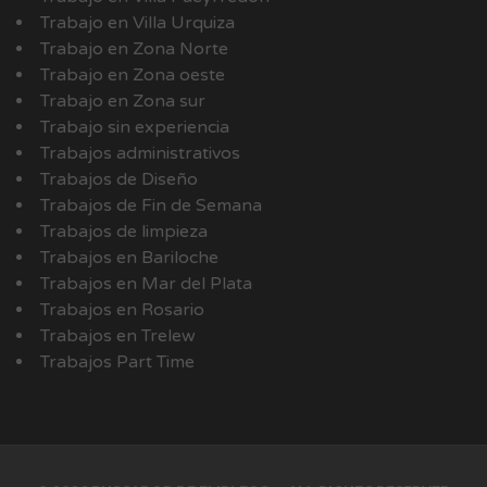
Trabajo en Villa Urquiza
Trabajo en Zona Norte
Trabajo en Zona oeste
Trabajo en Zona sur
Trabajo sin experiencia
Trabajos administrativos
Trabajos de Diseño
Trabajos de Fin de Semana
Trabajos de limpieza
Trabajos en Bariloche
Trabajos en Mar del Plata
Trabajos en Rosario
Trabajos en Trelew
Trabajos Part Time