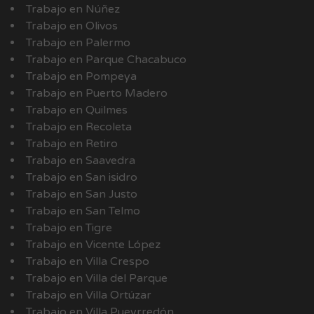
Trabajo en Núñez
Trabajo en Olivos
Trabajo en Palermo
Trabajo en Parque Chacabuco
Trabajo en Pompeya
Trabajo en Puerto Madero
Trabajo en Quilmes
Trabajo en Recoleta
Trabajo en Retiro
Trabajo en Saavedra
Trabajo en San isidro
Trabajo en San Justo
Trabajo en San Telmo
Trabajo en Tigre
Trabajo en Vicente López
Trabajo en Villa Crespo
Trabajo en Villa del Parque
Trabajo en Villa Ortúzar
Trabajo en Villa Pueyrredón