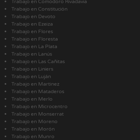
Trabajo en Comodoro Rivadavia
Trabajo en Constitución
Trabajo en Devoto
Trabajo en Ezeiza
Trabajo en Flores
Trabajo en Floresta
Trabajo en La Plata
Trabajo en Lanús
Trabajo en Las Cañitas
Trabajo en Liniers
Trabajo en Luján
Trabajo en Martinez
Trabajo en Mataderos
Trabajo en Merlo
Trabajo en Microcentro
Trabajo en Monserrat
Trabajo en Moreno
Trabajo en Morón
Trabajo en Munro