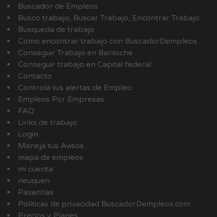
Buscador de Empleos
Busco trabajo, Buscar Trabajo, Encontrar Trabajo
Busqueda de trabajo
Como encontrar trabajo con BuscadorDempleos
Conseguir Trabajo en Bariloche
Conseguir trabajo en Capital federal
Contacto
Controlá tus alertas de Empleo
Empleos Por Empresas
FAQ
Links de trabajo
Login
Manejá tus Avisos
mapa de empleos
mi cuenta
neuquen
Pasantías
Políticas de privacidad BuscadorDempleos.com
Precios y Planes