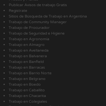
Publicar Avisos de trabajo Gratis
Registrate
Sitios de Búsqueda de Trabajo en Argentina
Trabajo de Community Manager
Trabajo de Procurador
Trabajo de Seguridad e Higiene
Trabajo en Agronomía
Trabajo en Almagro
Trabajo en Avellaneda
Trabajo en Balvanera
Trabajo en Banfield
Trabajo en Barracas
Trabajo en Barrio Norte
Trabajo en Belgrano
Trabajo en Boedo
Trabajo en Caballito
Trabajo en Chacarita
Trabajo en Colegiales