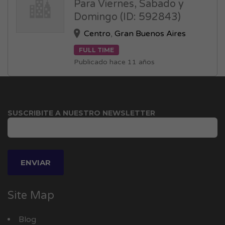
Para Viernes, Sabado y
Domingo (ID: 592843)
Centro
,
Gran Buenos Aires
FULL TIME
Publicado hace 11 años
SUSCRIBITE A NUESTRO NEWSLETTER
Site Map
Blog