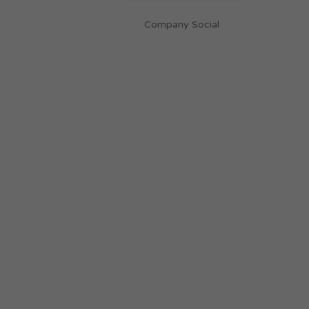
Company Social