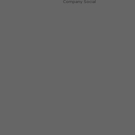
Company Social