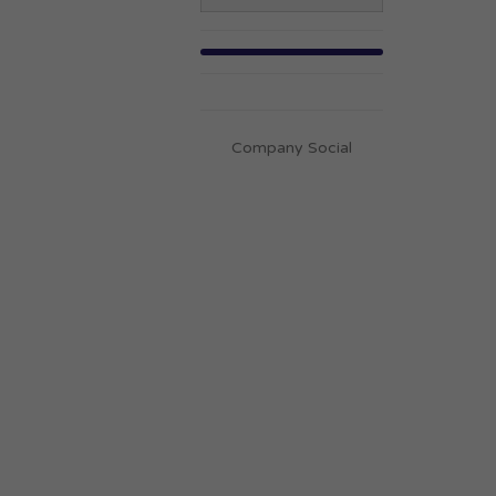
Company Social