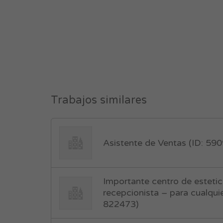
Trabajos similares
Asistente de Ventas (ID: 59
Importante centro de esteti
recepcionista – para cualquie
822473)