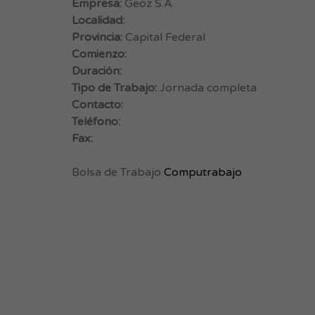
Empresa:
Geoz S.A.
Localidad:
Provincia:
Capital Federal
Comienzo:
Duración:
Tipo de Trabajo:
Jornada completa
Contacto:
Teléfono:
Fax:
Bolsa de Trabajo
Computrabajo