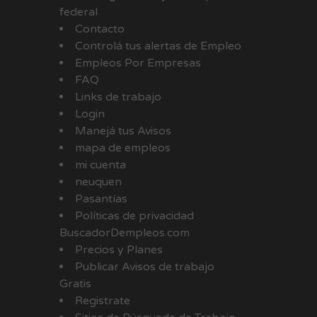
federal
Contacto
Controlá tus alertas de Empleo
Empleos Por Empresas
FAQ
Links de trabajo
Login
Manejá tus Avisos
mapa de empleos
mi cuenta
neuquen
Pasantías
Políticas de privacidad
BuscadorDempleos.com
Precios y Planes
Publicar Avisos de trabajo
Gratis
Registrate