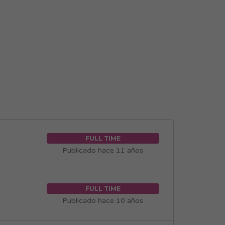
FULL TIME
Publicado hace 11 años
FULL TIME
Publicado hace 10 años