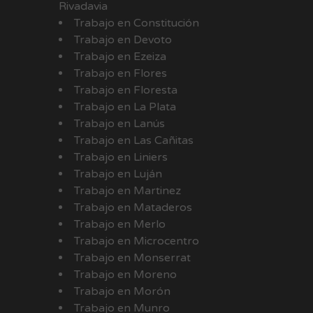
Rivadavia
Trabajo en Constitución
Trabajo en Devoto
Trabajo en Ezeiza
Trabajo en Flores
Trabajo en Floresta
Trabajo en La Plata
Trabajo en Lanús
Trabajo en Las Cañitas
Trabajo en Liniers
Trabajo en Luján
Trabajo en Martinez
Trabajo en Mataderos
Trabajo en Merlo
Trabajo en Microcentro
Trabajo en Monserrat
Trabajo en Moreno
Trabajo en Morón
Trabajo en Munro