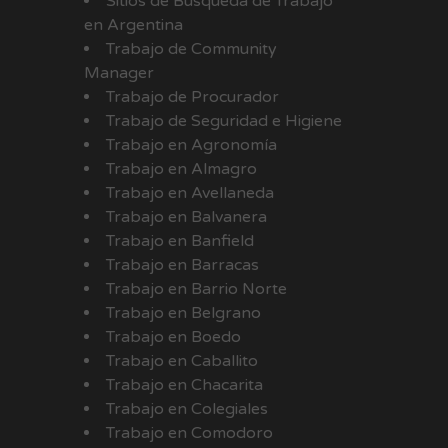
Sitios de Búsqueda de Trabajo
en Argentina
Trabajo de Community
Manager
Trabajo de Procurador
Trabajo de Seguridad e Higiene
Trabajo en Agronomía
Trabajo en Almagro
Trabajo en Avellaneda
Trabajo en Balvanera
Trabajo en Banfield
Trabajo en Barracas
Trabajo en Barrio Norte
Trabajo en Belgrano
Trabajo en Boedo
Trabajo en Caballito
Trabajo en Chacarita
Trabajo en Colegiales
Trabajo en Comodoro