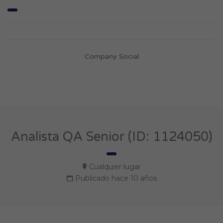
Company Social
Analista QA Senior (ID: 1124050)
Cualquier lugar
Publicado hace 10 años