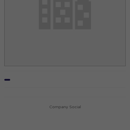
Company Social