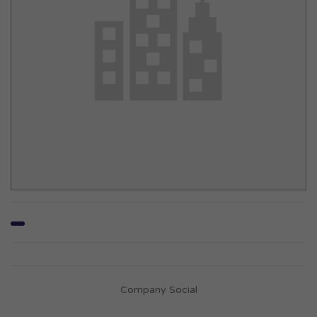
Company Social