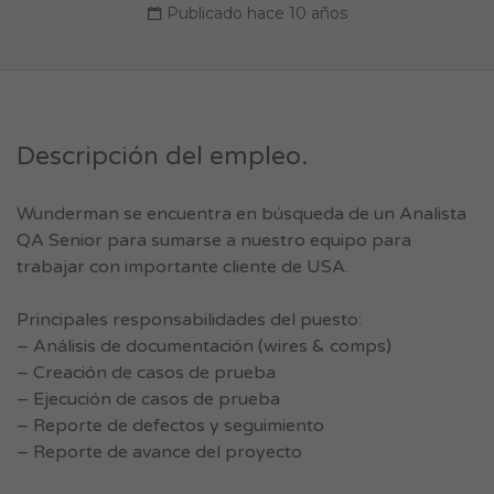
Publicado hace 10 años
Descripción del empleo.
Wunderman se encuentra en búsqueda de un Analista
QA Senior para sumarse a nuestro equipo para
trabajar con importante cliente de USA.
Principales responsabilidades del puesto:
– Análisis de documentación (wires & comps)
– Creación de casos de prueba
– Ejecución de casos de prueba
– Reporte de defectos y seguimiento
– Reporte de avance del proyecto