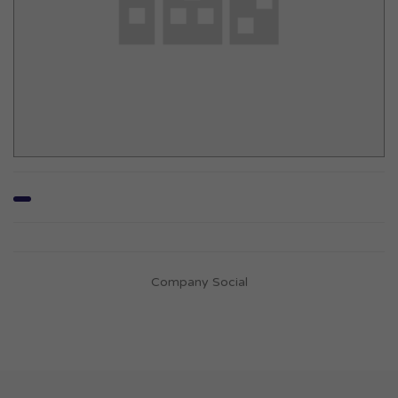
Company Social