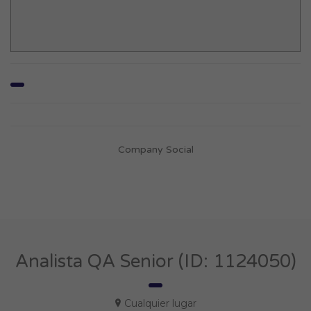
Company Social
Analista QA Senior (ID: 1124050)
Cualquier lugar