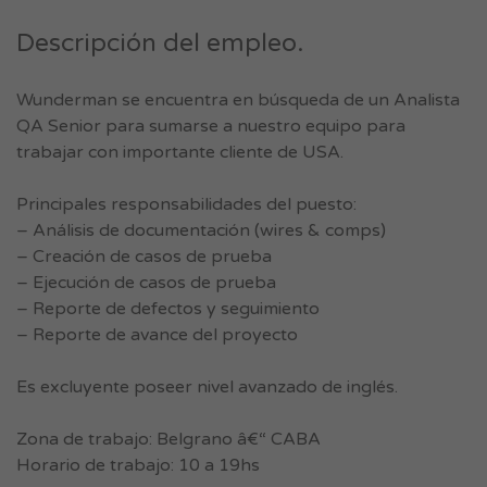
Descripción del empleo.
Wunderman se encuentra en búsqueda de un Analista
QA Senior para sumarse a nuestro equipo para
trabajar con importante cliente de USA.
Principales responsabilidades del puesto:
– Análisis de documentación (wires & comps)
– Creación de casos de prueba
– Ejecución de casos de prueba
– Reporte de defectos y seguimiento
– Reporte de avance del proyecto
Es excluyente poseer nivel avanzado de inglés.
Zona de trabajo: Belgrano â€“ CABA
Horario de trabajo: 10 a 19hs