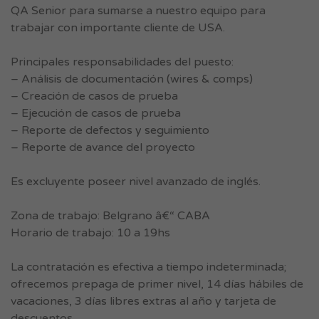
QA Senior para sumarse a nuestro equipo para
trabajar con importante cliente de USA.
Principales responsabilidades del puesto:
– Análisis de documentación (wires & comps)
– Creación de casos de prueba
– Ejecución de casos de prueba
– Reporte de defectos y seguimiento
– Reporte de avance del proyecto
Es excluyente poseer nivel avanzado de inglés.
Zona de trabajo: Belgrano â€“ CABA
Horario de trabajo: 10 a 19hs
La contratación es efectiva a tiempo indeterminada;
ofrecemos prepaga de primer nivel, 14 días hábiles de
vacaciones, 3 días libres extras al año y tarjeta de
descuentos.