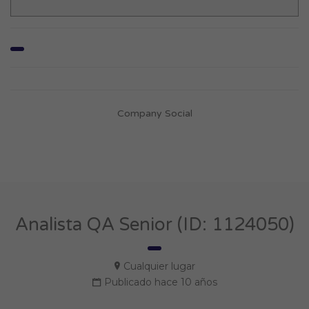
Company Social
Analista QA Senior (ID: 1124050)
Cualquier lugar
Publicado hace 10 años