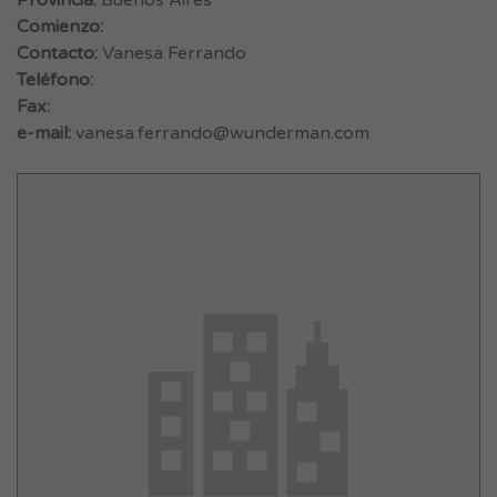
Provincia:
Buenos Aires
Comienzo:
Contacto:
Vanesa Ferrando
Teléfono:
Fax:
e-mail:
vanesa.ferrando@wunderman.com