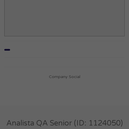
Company Social
Analista QA Senior (ID: 1124050)