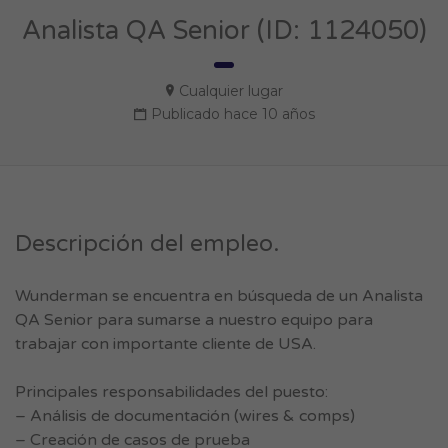
Analista QA Senior (ID: 1124050)
Cualquier lugar
Publicado hace 10 años
Descripción del empleo.
Wunderman se encuentra en búsqueda de un Analista
QA Senior para sumarse a nuestro equipo para
trabajar con importante cliente de USA.
Principales responsabilidades del puesto:
– Análisis de documentación (wires & comps)
– Creación de casos de prueba