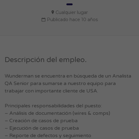
Cualquier lugar
Publicado hace 10 años
Descripción del empleo.
Wunderman se encuentra en búsqueda de un Analista
QA Senior para sumarse a nuestro equipo para
trabajar con importante cliente de USA.
Principales responsabilidades del puesto:
– Análisis de documentación (wires & comps)
– Creación de casos de prueba
– Ejecución de casos de prueba
– Reporte de defectos y seguimiento