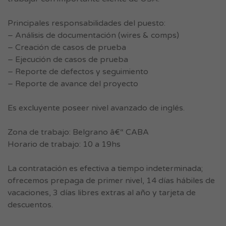
Principales responsabilidades del puesto:
– Análisis de documentación (wires & comps)
– Creación de casos de prueba
– Ejecución de casos de prueba
– Reporte de defectos y seguimiento
– Reporte de avance del proyecto
Es excluyente poseer nivel avanzado de inglés.
Zona de trabajo: Belgrano â€“ CABA
Horario de trabajo: 10 a 19hs
La contratación es efectiva a tiempo indeterminada;
ofrecemos prepaga de primer nivel, 14 días hábiles de
vacaciones, 3 días libres extras al año y tarjeta de
descuentos.