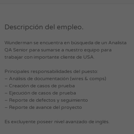
Descripción del empleo.
Wunderman se encuentra en búsqueda de un Analista
QA Senior para sumarse a nuestro equipo para
trabajar con importante cliente de USA.
Principales responsabilidades del puesto:
– Análisis de documentación (wires & comps)
– Creación de casos de prueba
– Ejecución de casos de prueba
– Reporte de defectos y seguimiento
– Reporte de avance del proyecto
Es excluyente poseer nivel avanzado de inglés.