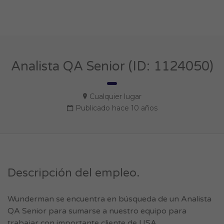
Analista QA Senior (ID: 1124050)
Cualquier lugar
Publicado hace 10 años
Descripción del empleo.
Wunderman se encuentra en búsqueda de un Analista
QA Senior para sumarse a nuestro equipo para
trabajar con importante cliente de USA.