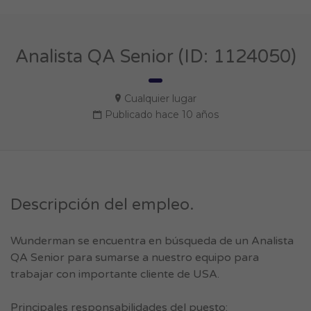
Analista QA Senior (ID: 1124050)
Cualquier lugar
Publicado hace 10 años
Descripción del empleo.
Wunderman se encuentra en búsqueda de un Analista
QA Senior para sumarse a nuestro equipo para
trabajar con importante cliente de USA.
Principales responsabilidades del puesto: