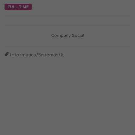
FULL TIME
Company Social
Informatica/Sistemas/It