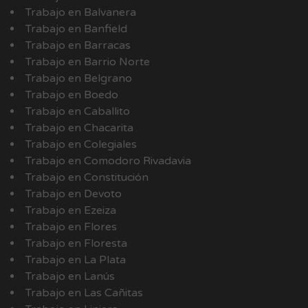
Trabajo en Balvanera
Trabajo en Banfield
Trabajo en Barracas
Trabajo en Barrio Norte
Trabajo en Belgrano
Trabajo en Boedo
Trabajo en Caballito
Trabajo en Chacarita
Trabajo en Colegiales
Trabajo en Comodoro Rivadavia
Trabajo en Constitución
Trabajo en Devoto
Trabajo en Ezeiza
Trabajo en Flores
Trabajo en Floresta
Trabajo en La Plata
Trabajo en Lanús
Trabajo en Las Cañitas