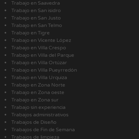
Trabajo en Saavedra
Trabajo en San isidro
Trabajo en San Justo
Trabajo en San Telmo
Trabajo en Tigre
Trabajo en Vicente López
Trabajo en Villa Crespo
Trabajo en Villa del Parque
Trabajo en Villa Ortúzar
Trabajo en Villa Pueyrredón
Trabajo en Villa Urquiza
Trabajo en Zona Norte
Trabajo en Zona oeste
Trabajo en Zona sur
Trabajo sin experiencia
Trabajos administrativos
Trabajos de Diseño
Trabajos de Fin de Semana
Trabajos de limpieza