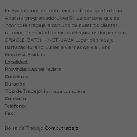
En Epidata nos encontramos en la búsqueda de un
Analista programador Java Sr. La persona que se
incorpore trabajara con uno de nuestros clientes,
reconocida entidad financiera.Requisitos/Experiencia:-
ORACLE-BATCH -.NET -JAVA Lugar de trabajo:
BarracasHorario: Lunes a Viernes de 9 a 18hs
Empresa:
Epidata
Localidad:
Provincia:
Capital Federal
Comienzo:
Duración:
Tipo de Trabajo:
Jornada completa
Contacto:
Teléfono:
Fax:
Bolsa de Trabajo
Computrabajo