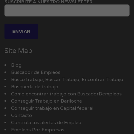
SUSCRIBITE A NUESTRO NEWSLETTER
Site Map
Blog
Buscador de Empleos
Busco trabajo, Buscar Trabajo, Encontrar Trabajo
Busqueda de trabajo
Como encontrar trabajo con BuscadorDempleos
Conseguir Trabajo en Bariloche
Conseguir trabajo en Capital federal
Contacto
Controlá tus alertas de Empleo
Empleos Por Empresas