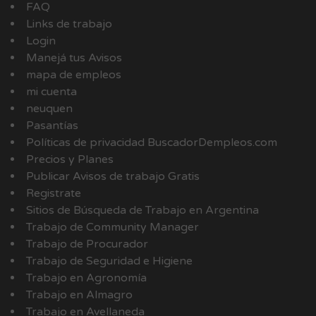
FAQ
Links de trabajo
Login
Manejá tus Avisos
mapa de empleos
mi cuenta
neuquen
Pasantías
Políticas de privacidad BuscadorDempleos.com
Precios y Planes
Publicar Avisos de trabajo Gratis
Registrate
Sitios de Búsqueda de Trabajo en Argentina
Trabajo de Community Manager
Trabajo de Procurador
Trabajo de Seguridad e Higiene
Trabajo en Agronomía
Trabajo en Almagro
Trabajo en Avellaneda