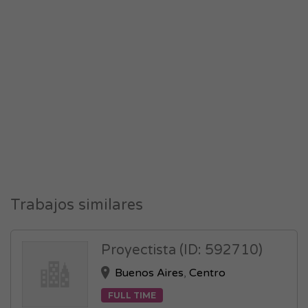
Trabajos similares
Proyectista (ID: 592710)
Buenos Aires
,
Centro
FULL TIME