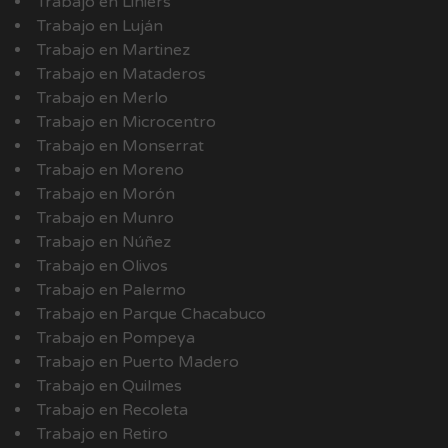
Trabajo en Liniers
Trabajo en Luján
Trabajo en Martinez
Trabajo en Mataderos
Trabajo en Merlo
Trabajo en Microcentro
Trabajo en Monserrat
Trabajo en Moreno
Trabajo en Morón
Trabajo en Munro
Trabajo en Núñez
Trabajo en Olivos
Trabajo en Palermo
Trabajo en Parque Chacabuco
Trabajo en Pompeya
Trabajo en Puerto Madero
Trabajo en Quilmes
Trabajo en Recoleta
Trabajo en Retiro