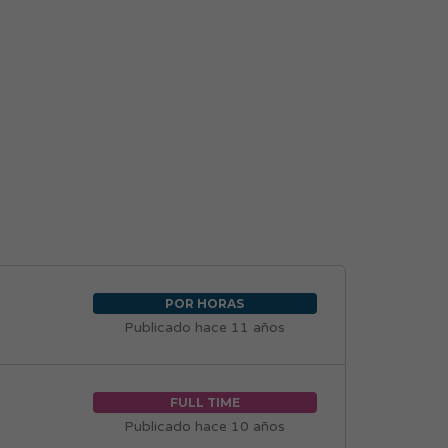
POR HORAS
Publicado hace 11 años
FULL TIME
Publicado hace 10 años