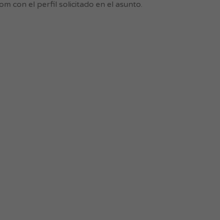
m con el perfil solicitado en el asunto.