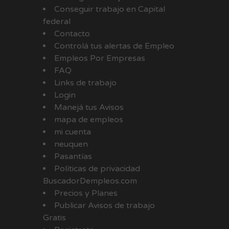
Conseguir trabajo en Capital
federal
Contacto
Controlá tus alertas de Empleo
Empleos Por Empresas
FAQ
Links de trabajo
Login
Manejá tus Avisos
mapa de empleos
mi cuenta
neuquen
Pasantías
Políticas de privacidad
BuscadorDempleos.com
Precios y Planes
Publicar Avisos de trabajo
Gratis