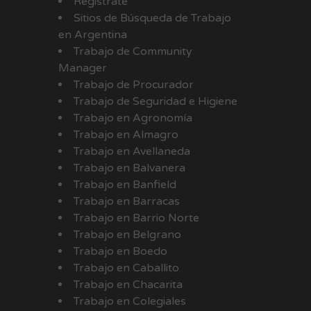
Registrate
Sitios de Búsqueda de Trabajo
en Argentina
Trabajo de Community
Manager
Trabajo de Procurador
Trabajo de Seguridad e Higiene
Trabajo en Agronomía
Trabajo en Almagro
Trabajo en Avellaneda
Trabajo en Balvanera
Trabajo en Banfield
Trabajo en Barracas
Trabajo en Barrio Norte
Trabajo en Belgrano
Trabajo en Boedo
Trabajo en Caballito
Trabajo en Chacarita
Trabajo en Colegiales