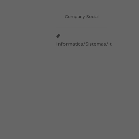
Company Social
Informatica/Sistemas/It