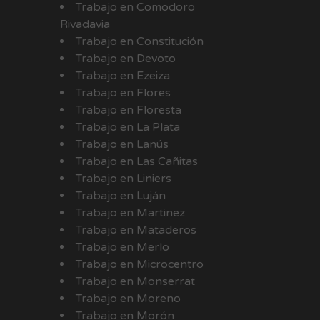
Trabajo en Comodoro
Rivadavia
Trabajo en Constitución
Trabajo en Devoto
Trabajo en Ezeiza
Trabajo en Flores
Trabajo en Floresta
Trabajo en La Plata
Trabajo en Lanús
Trabajo en Las Cañitas
Trabajo en Liniers
Trabajo en Luján
Trabajo en Martinez
Trabajo en Mataderos
Trabajo en Merlo
Trabajo en Microcentro
Trabajo en Monserrat
Trabajo en Moreno
Trabajo en Morón