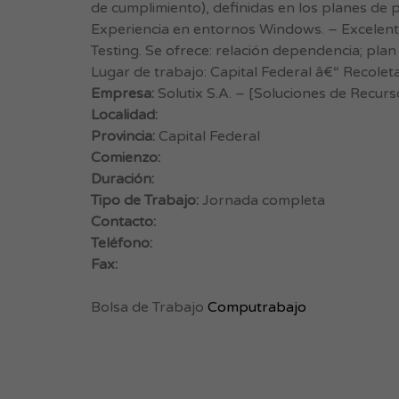
de cumplimiento), definidas en los planes de 
Experiencia en entornos Windows. – Excelen
Testing. Se ofrece: relación dependencia; plan 
Lugar de trabajo: Capital Federal â€“ Recole
Empresa:
Solutix S.A. – [Soluciones de Recurs
Localidad:
Provincia:
Capital Federal
Comienzo:
Duración:
Tipo de Trabajo:
Jornada completa
Contacto:
Teléfono:
Fax:
Bolsa de Trabajo
Computrabajo