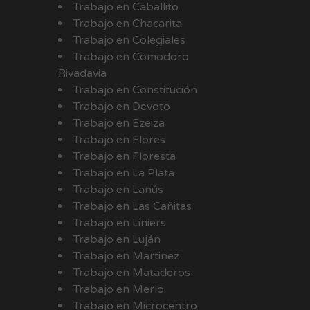
Trabajo en Caballito
Trabajo en Chacarita
Trabajo en Colegiales
Trabajo en Comodoro
Rivadavia
Trabajo en Constitución
Trabajo en Devoto
Trabajo en Ezeiza
Trabajo en Flores
Trabajo en Floresta
Trabajo en La Plata
Trabajo en Lanús
Trabajo en Las Cañitas
Trabajo en Liniers
Trabajo en Luján
Trabajo en Martinez
Trabajo en Mataderos
Trabajo en Merlo
Trabajo en Microcentro