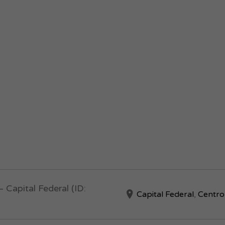
 Capital Federal (ID:
Capital Federal
,
Centro