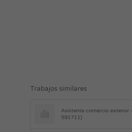
Trabajos similares
Asistente comercio exterior –
591711)