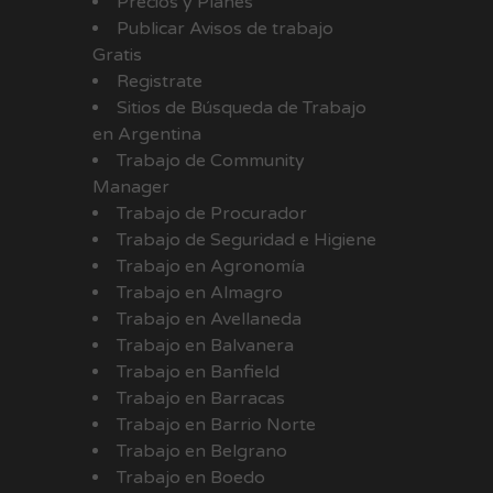
Precios y Planes
Publicar Avisos de trabajo
Gratis
Registrate
Sitios de Búsqueda de Trabajo
en Argentina
Trabajo de Community
Manager
Trabajo de Procurador
Trabajo de Seguridad e Higiene
Trabajo en Agronomía
Trabajo en Almagro
Trabajo en Avellaneda
Trabajo en Balvanera
Trabajo en Banfield
Trabajo en Barracas
Trabajo en Barrio Norte
Trabajo en Belgrano
Trabajo en Boedo