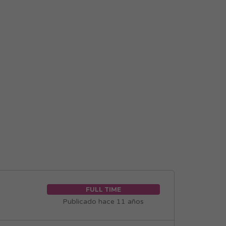
FULL TIME
Publicado hace 11 años