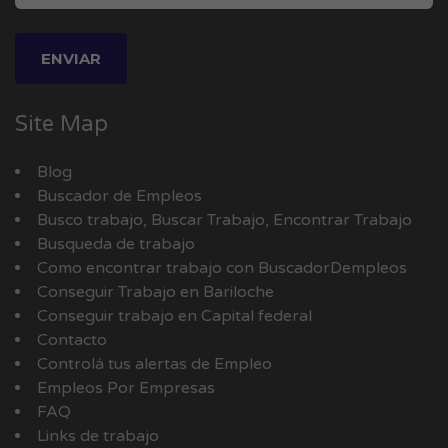
Site Map
Blog
Buscador de Empleos
Busco trabajo, Buscar Trabajo, Encontrar Trabajo
Busqueda de trabajo
Como encontrar trabajo con BuscadorDempleos
Conseguir Trabajo en Bariloche
Conseguir trabajo en Capital federal
Contacto
Controlá tus alertas de Empleo
Empleos Por Empresas
FAQ
Links de trabajo