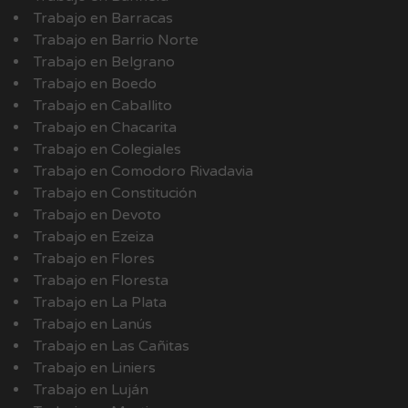
Trabajo en Barracas
Trabajo en Barrio Norte
Trabajo en Belgrano
Trabajo en Boedo
Trabajo en Caballito
Trabajo en Chacarita
Trabajo en Colegiales
Trabajo en Comodoro Rivadavia
Trabajo en Constitución
Trabajo en Devoto
Trabajo en Ezeiza
Trabajo en Flores
Trabajo en Floresta
Trabajo en La Plata
Trabajo en Lanús
Trabajo en Las Cañitas
Trabajo en Liniers
Trabajo en Luján