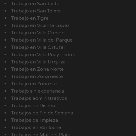
Trabajo en San Justo
Trabajo en San Telmo
Trabajo en Tigre
Trabajo en Vicente López
Trabajo en Villa Crespo
Trabajo en Villa del Parque
Trabajo en Villa Ortúzar
Trabajo en Villa Pueyrredón
Trabajo en Villa Urquiza
Trabajo en Zona Norte
Trabajo en Zona oeste
Trabajo en Zona sur
Trabajo sin experiencia
Trabajos administrativos
Trabajos de Diseño
Trabajos de Fin de Semana
Trabajos de limpieza
Trabajos en Bariloche
Trabajos en Mar del Plata