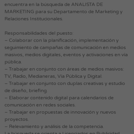
encuentra en la búsqueda de ANALISTA DE
MARKETING para su Departamento de Marketing y
Relaciones Institucionales.
Responsabilidades del puesto:
– Colaborar con la planificación, implementación y
seguimiento de campañas de comunicación en medios
masivos, medios digitales, eventos y activaciones en vía
pública.
– Trabajar en conjunto con áreas de medios masivos:
TV, Radio, Medianeras, Vía Pública y Digital.
– Trabajar en conjunto con duplas creativas y estudio
de diseño, briefing.
– Elaborar contenido digital para calendarios de
comunicación en redes sociales.
– Trabajar en propuestas de innovación y nuevos
proyectos.
– Relevamiento y análisis de la competencia.
La búsqueda se orienta a Licenciados en Publicidad,