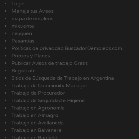
Login
Manejá tus Avisos
mapa de empleos
mi cuenta
neuquen
Pasantías
Políticas de privacidad BuscadorDempleos.com
Precios y Planes
Publicar Avisos de trabajo Gratis
Registrate
Sitios de Búsqueda de Trabajo en Argentina
Trabajo de Community Manager
Trabajo de Procurador
Trabajo de Seguridad e Higiene
Trabajo en Agronomía
Trabajo en Almagro
Trabajo en Avellaneda
Trabajo en Balvanera
Trabajo en Banfield