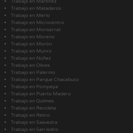
Trabajo en Martinez
Trabajo en Mataderos
Trabajo en Merlo
Trabajo en Microcentro
Trabajo en Monserrat
Trabajo en Moreno
Trabajo en Morón
Trabajo en Munro
Trabajo en Núñez
Trabajo en Olivos
Trabajo en Palermo
Trabajo en Parque Chacabuco
Trabajo en Pompeya
Trabajo en Puerto Madero
Trabajo en Quilmes
Trabajo en Recoleta
Trabajo en Retiro
Trabajo en Saavedra
Trabajo en San isidro