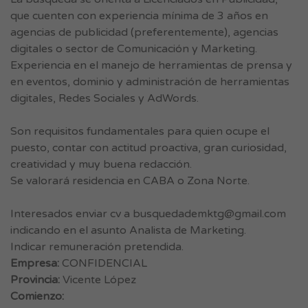
que cuenten con experiencia mínima de 3 años en
agencias de publicidad (preferentemente), agencias
digitales o sector de Comunicación y Marketing.
Experiencia en el manejo de herramientas de prensa y
en eventos, dominio y administración de herramientas
digitales, Redes Sociales y AdWords.
Son requisitos fundamentales para quien ocupe el
puesto, contar con actitud proactiva, gran curiosidad,
creatividad y muy buena redacción.
Se valorará residencia en CABA o Zona Norte.
Interesados enviar cv a
busquedademktg@gmail.com
indicando en el asunto Analista de Marketing.
Indicar remuneración pretendida.
Empresa:
CONFIDENCIAL
Provincia:
Vicente López
Comienzo: