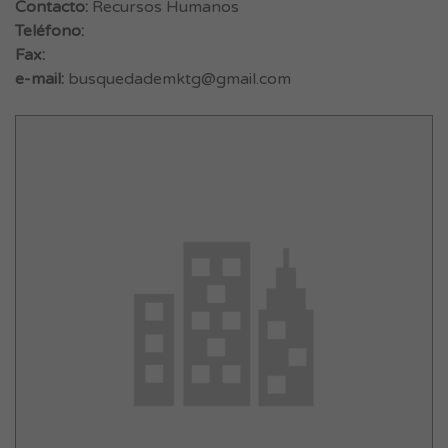
Contacto:
Recursos Humanos
Teléfono:
Fax:
e-mail:
busquedademktg@gmail.com