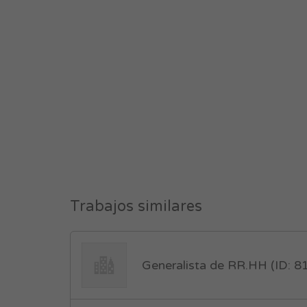
Trabajos similares
Generalista de RR.HH (ID: 