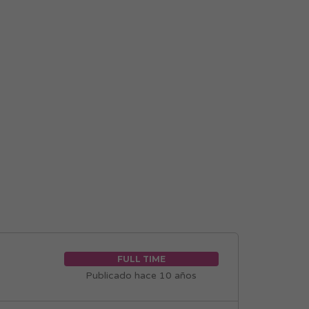
FULL TIME
Publicado hace 10 años