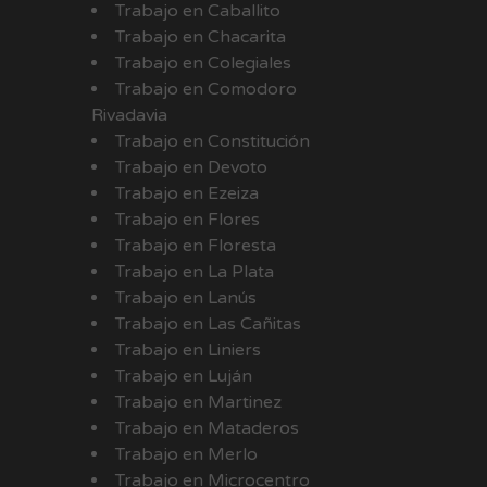
Trabajo en Caballito
Trabajo en Chacarita
Trabajo en Colegiales
Trabajo en Comodoro
Rivadavia
Trabajo en Constitución
Trabajo en Devoto
Trabajo en Ezeiza
Trabajo en Flores
Trabajo en Floresta
Trabajo en La Plata
Trabajo en Lanús
Trabajo en Las Cañitas
Trabajo en Liniers
Trabajo en Luján
Trabajo en Martinez
Trabajo en Mataderos
Trabajo en Merlo
Trabajo en Microcentro