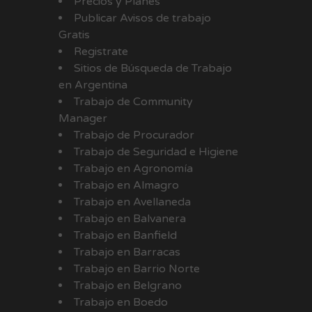
Precios y Planes
Publicar Avisos de trabajo
Gratis
Registrate
Sitios de Búsqueda de Trabajo
en Argentina
Trabajo de Community
Manager
Trabajo de Procurador
Trabajo de Seguridad e Higiene
Trabajo en Agronomía
Trabajo en Almagro
Trabajo en Avellaneda
Trabajo en Balvanera
Trabajo en Banfield
Trabajo en Barracas
Trabajo en Barrio Norte
Trabajo en Belgrano
Trabajo en Boedo