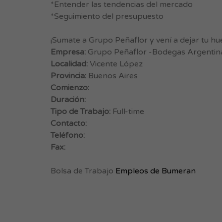
*Entender las tendencias del mercado
*Seguimiento del presupuesto
¡Sumate a Grupo Peñaflor y vení a dejar tu hue
Empresa:
Grupo Peñaflor -Bodegas Argentina
Localidad:
Vicente López
Provincia:
Buenos Aires
Comienzo:
Duración:
Tipo de Trabajo:
Full-time
Contacto:
Teléfono:
Fax:
Bolsa de Trabajo
Empleos de Bumeran