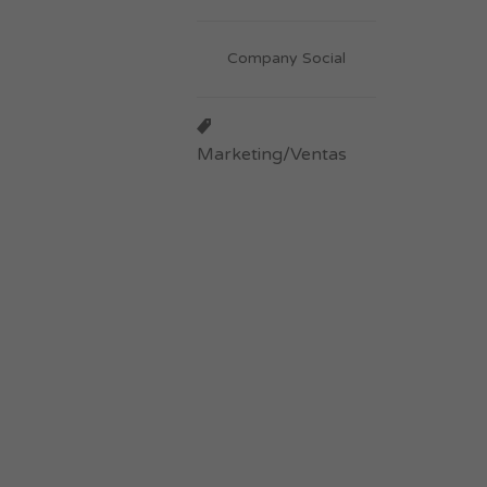
Company Social
Marketing/Ventas