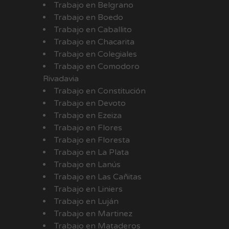
Trabajo en Belgrano
Trabajo en Boedo
Trabajo en Caballito
Trabajo en Chacarita
Trabajo en Colegiales
Trabajo en Comodoro
Rivadavia
Trabajo en Constitución
Trabajo en Devoto
Trabajo en Ezeiza
Trabajo en Flores
Trabajo en Floresta
Trabajo en La Plata
Trabajo en Lanús
Trabajo en Las Cañitas
Trabajo en Liniers
Trabajo en Luján
Trabajo en Martinez
Trabajo en Mataderos