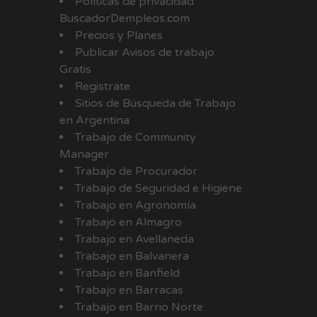
Políticas de privacidad
BuscadorDempleos.com
Precios y Planes
Publicar Avisos de trabajo
Gratis
Registrate
Sitios de Búsqueda de Trabajo
en Argentina
Trabajo de Community
Manager
Trabajo de Procurador
Trabajo de Seguridad e Higiene
Trabajo en Agronomía
Trabajo en Almagro
Trabajo en Avellaneda
Trabajo en Balvanera
Trabajo en Banfield
Trabajo en Barracas
Trabajo en Barrio Norte