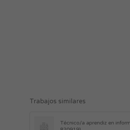
Trabajos similares
Técnico/a aprendiz en inform
820919)