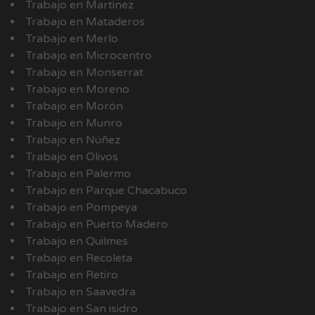
Trabajo en Martinez
Trabajo en Mataderos
Trabajo en Merlo
Trabajo en Microcentro
Trabajo en Monserrat
Trabajo en Moreno
Trabajo en Morón
Trabajo en Munro
Trabajo en Núñez
Trabajo en Olivos
Trabajo en Palermo
Trabajo en Parque Chacabuco
Trabajo en Pompeya
Trabajo en Puerto Madero
Trabajo en Quilmes
Trabajo en Recoleta
Trabajo en Retiro
Trabajo en Saavedra
Trabajo en San isidro