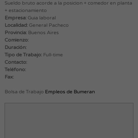
Sueldo bruto acorde a la posicion + comedor en planta
+ estacionamiento
Empresa:
Guia laboral
Localidad:
General Pacheco
Provincia:
Buenos Aires
Comienzo:
Duración:
Tipo de Trabajo:
Full-time
Contacto:
Teléfono:
Fax:
Bolsa de Trabajo
Empleos de Bumeran