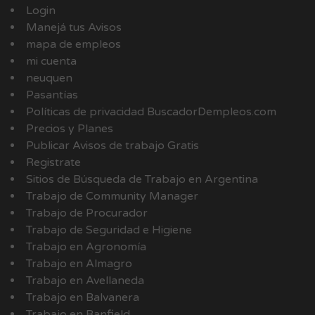
Login
Manejá tus Avisos
mapa de empleos
mi cuenta
neuquen
Pasantías
Políticas de privacidad BuscadorDempleos.com
Precios y Planes
Publicar Avisos de trabajo Gratis
Registrate
Sitios de Búsqueda de Trabajo en Argentina
Trabajo de Community Manager
Trabajo de Procurador
Trabajo de Seguridad e Higiene
Trabajo en Agronomía
Trabajo en Almagro
Trabajo en Avellaneda
Trabajo en Balvanera
Trabajo en Banfield