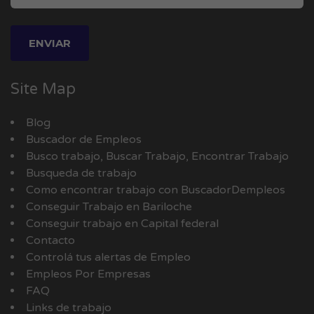
Site Map
Blog
Buscador de Empleos
Busco trabajo, Buscar Trabajo, Encontrar Trabajo
Busqueda de trabajo
Como encontrar trabajo con BuscadorDempleos
Conseguir Trabajo en Bariloche
Conseguir trabajo en Capital federal
Contacto
Controlá tus alertas de Empleo
Empleos Por Empresas
FAQ
Links de trabajo