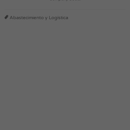
Abastecimiento y Logística