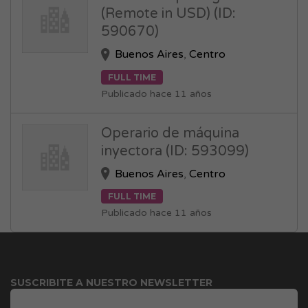
(Remote in USD) (ID:
590670)
Buenos Aires
,
Centro
FULL TIME
Publicado hace 11 años
Operario de máquina
inyectora (ID: 593099)
Buenos Aires
,
Centro
FULL TIME
Publicado hace 11 años
SUSCRIBITE A NUESTRO NEWSLETTER