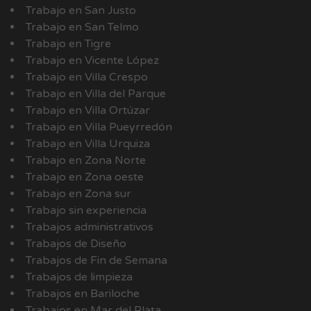
Trabajo en San Justo
Trabajo en San Telmo
Trabajo en Tigre
Trabajo en Vicente López
Trabajo en Villa Crespo
Trabajo en Villa del Parque
Trabajo en Villa Ortúzar
Trabajo en Villa Pueyrredón
Trabajo en Villa Urquiza
Trabajo en Zona Norte
Trabajo en Zona oeste
Trabajo en Zona sur
Trabajo sin experiencia
Trabajos administrativos
Trabajos de Diseño
Trabajos de Fin de Semana
Trabajos de limpieza
Trabajos en Bariloche
Trabajos en Mar del Plata