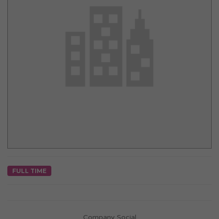
FULL TIME
Company Social