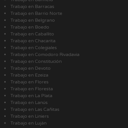
Trabajo en Barracas
Trabajo en Barrio Norte
Trabajo en Belgrano
Trabajo en Boedo
Trabajo en Caballito
Trabajo en Chacarita
Trabajo en Colegiales
Trabajo en Comodoro Rivadavia
Trabajo en Constitución
Trabajo en Devoto
Trabajo en Ezeiza
Trabajo en Flores
Trabajo en Floresta
Trabajo en La Plata
Trabajo en Lanús
Trabajo en Las Cañitas
Trabajo en Liniers
Trabajo en Luján