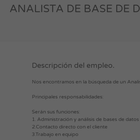
ANALISTA DE BASE DE DAT
Descripción del empleo.
Nos encontramos en la búsqueda de un Analist
Principales responsabilidades:
Serán sus funciones:
1. Administración y análisis de bases de datos
2.Contacto directo con el cliente
3.Trabajo en equipo