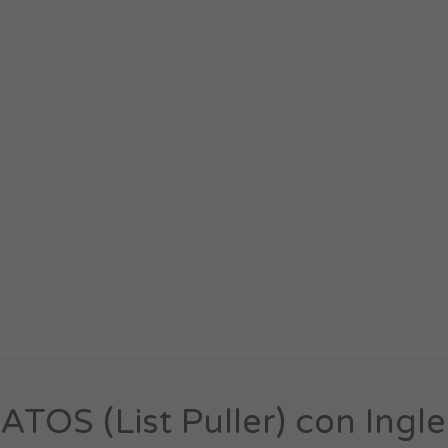
OS (List Puller) con Ingle