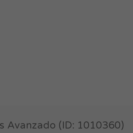
s Avanzado (ID: 1010360)