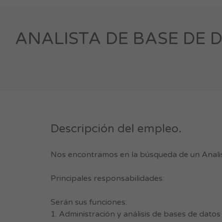
ANALISTA DE BASE DE DAT
Descripción del empleo.
Nos encontramos en la búsqueda de un Analist
Principales responsabilidades:
Serán sus funciones:
1. Administración y análisis de bases de datos