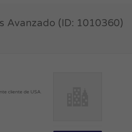
s Avanzado (ID: 1010360)
nte cliente de USA.