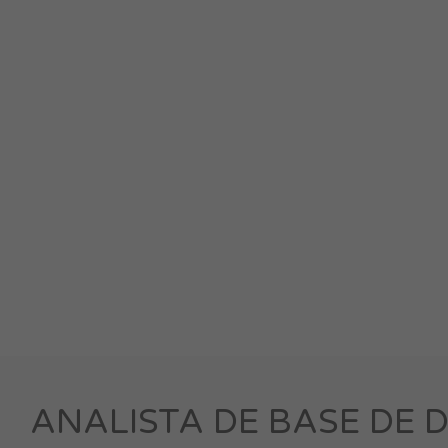
ANALISTA DE BASE DE DAT