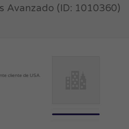
s Avanzado (ID: 1010360)
nte cliente de USA.