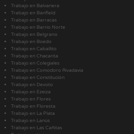
Trabajo en Balvanera
Trabajo en Banfield
Trabajo en Barracas
Trabajo en Barrio Norte
Trabajo en Belgrano
Trabajo en Boedo
Trabajo en Caballito
Trabajo en Chacarita
Trabajo en Colegiales
Trabajo en Comodoro Rivadavia
Trabajo en Constitución
Trabajo en Devoto
Trabajo en Ezeiza
Trabajo en Flores
Trabajo en Floresta
Trabajo en La Plata
Trabajo en Lanús
Trabajo en Las Cañitas