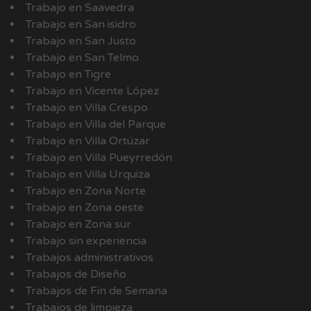
Trabajo en Saavedra
Trabajo en San isidro
Trabajo en San Justo
Trabajo en San Telmo
Trabajo en Tigre
Trabajo en Vicente López
Trabajo en Villa Crespo
Trabajo en Villa del Parque
Trabajo en Villa Ortúzar
Trabajo en Villa Pueyrredón
Trabajo en Villa Urquiza
Trabajo en Zona Norte
Trabajo en Zona oeste
Trabajo en Zona sur
Trabajo sin experiencia
Trabajos administrativos
Trabajos de Diseño
Trabajos de Fin de Semana
Trabajos de limpieza