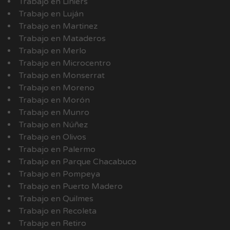
Trabajo en Liniers
Trabajo en Luján
Trabajo en Martinez
Trabajo en Mataderos
Trabajo en Merlo
Trabajo en Microcentro
Trabajo en Monserrat
Trabajo en Moreno
Trabajo en Morón
Trabajo en Munro
Trabajo en Núñez
Trabajo en Olivos
Trabajo en Palermo
Trabajo en Parque Chacabuco
Trabajo en Pompeya
Trabajo en Puerto Madero
Trabajo en Quilmes
Trabajo en Recoleta
Trabajo en Retiro