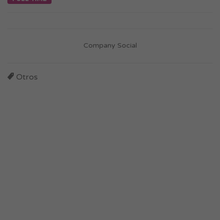
Company Social
Otros