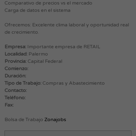
Comparativo de precios vs el mercado
Carga de datos en el sistema
Ofrecemos: Excelente clima laboral y oportunidad real
de crecimiento.
Empresa:
Importante empresa de RETAIL
Localidad:
Palermo
Provincia:
Capital Federal
Comienzo:
Duración:
Tipo de Trabajo:
Compras y Abastecimiento
Contacto:
Teléfono:
Fax:
Bolsa de Trabajo
Zonajobs