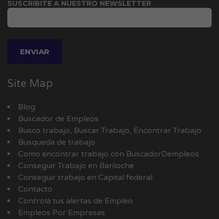
SUSCRIBITE A NUESTRO NEWSLETTER
Site Map
Blog
Buscador de Empleos
Busco trabajo, Buscar Trabajo, Encontrar Trabajo
Busqueda de trabajo
Como encontrar trabajo con BuscadorDempleos
Conseguir Trabajo en Bariloche
Conseguir trabajo en Capital federal
Contacto
Controlá tus alertas de Empleo
Empleos Por Empresas