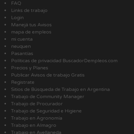
FAQ
Links de trabajo
Login
Manejá tus Avisos
mapa de empleos
mi cuenta
neuquen
Pasantías
Políticas de privacidad BuscadorDempleos.com
Precios y Planes
Publicar Avisos de trabajo Gratis
Registrate
Sitios de Búsqueda de Trabajo en Argentina
Trabajo de Community Manager
Trabajo de Procurador
Trabajo de Seguridad e Higiene
Trabajo en Agronomía
Trabajo en Almagro
Trabajo en Avellaneda