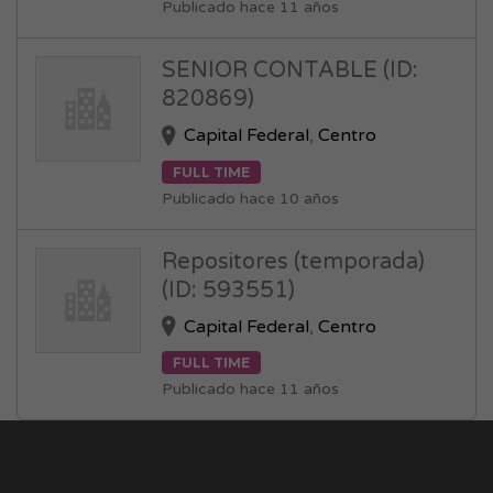
Publicado hace 11 años
SENIOR CONTABLE (ID:
820869)
Capital Federal
,
Centro
FULL TIME
Publicado hace 10 años
Repositores (temporada)
(ID: 593551)
Capital Federal
,
Centro
FULL TIME
Publicado hace 11 años