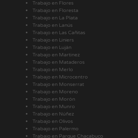
Trabajo en Flores
Trabajo en Floresta
Trabajo en La Plata
Trabajo en Lanús
Trabajo en Las Cañitas
Trabajo en Liniers
Trabajo en Luján
Trabajo en Martinez
Trabajo en Mataderos
Trabajo en Merlo
Trabajo en Microcentro
Trabajo en Monserrat
Trabajo en Moreno
Trabajo en Morón
Trabajo en Munro
Trabajo en Núñez
Trabajo en Olivos
Trabajo en Palermo
Trabajo en Parque Chacabuco