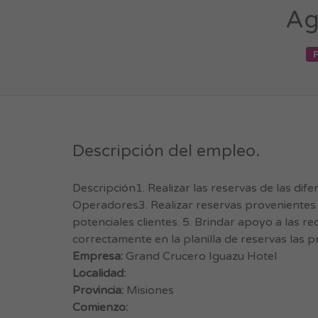
Ag
Descripción del empleo.
Descripción1. Realizar las reservas de las dif
Operadores3. Realizar reservas provenientes de
potenciales clientes. 5. Brindar apoyo a las r
correctamente en la planilla de reservas las p
Empresa:
Grand Crucero Iguazu Hotel
Localidad:
Provincia:
Misiones
Comienzo: