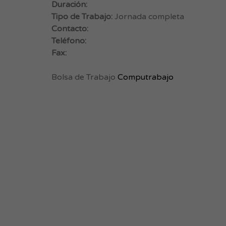
Duración:
Tipo de Trabajo:
Jornada completa
Contacto:
Teléfono:
Fax:
Bolsa de Trabajo
Computrabajo