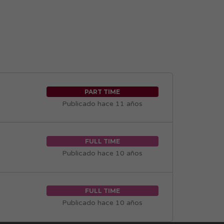
PART TIME
Publicado hace 11 años
FULL TIME
Publicado hace 10 años
FULL TIME
Publicado hace 10 años