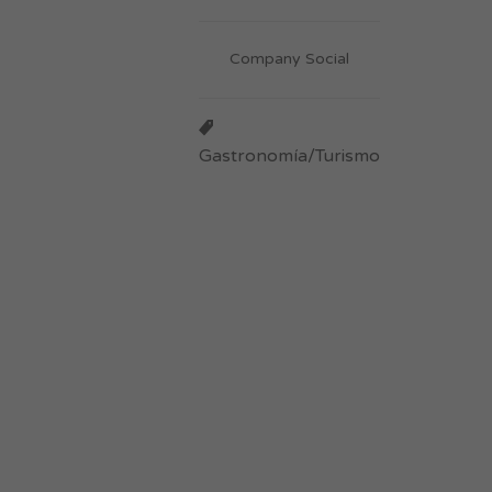
Company Social
Gastronomía/Turismo