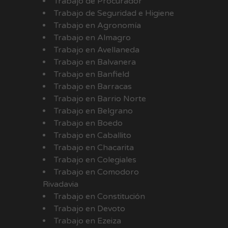
Trabajo de Procurador
Trabajo de Seguridad e Higiene
Trabajo en Agronomía
Trabajo en Almagro
Trabajo en Avellaneda
Trabajo en Balvanera
Trabajo en Banfield
Trabajo en Barracas
Trabajo en Barrio Norte
Trabajo en Belgrano
Trabajo en Boedo
Trabajo en Caballito
Trabajo en Chacarita
Trabajo en Colegiales
Trabajo en Comodoro
Rivadavia
Trabajo en Constitución
Trabajo en Devoto
Trabajo en Ezeiza