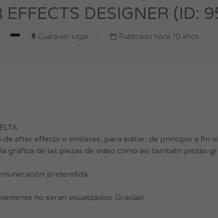
 EFFECTS DESIGNER (ID: 9
Cualquier lugar
Publicado hace 10 años
ELTA.
after effects o similares, para editar, de principio a fin 
la gráfica de las piezas de video como así también piezas gr
. remuneración pretendida
lemente no seran visualizados. Gracias!