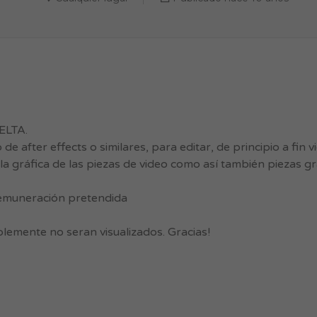
ELTA.
after effects o similares, para editar, de principio a fin 
la gráfica de las piezas de video como así también piezas gr
. remuneración pretendida
lemente no seran visualizados. Gracias!