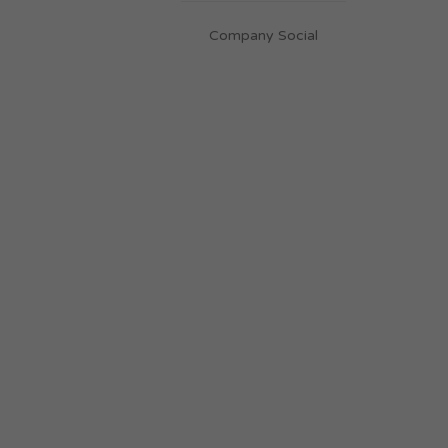
Company Social