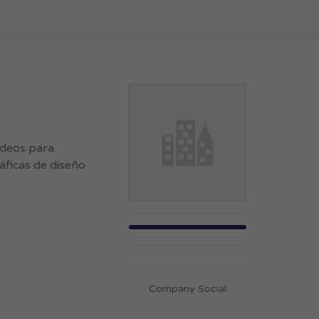
videos para
áficas de diseño
Company Social