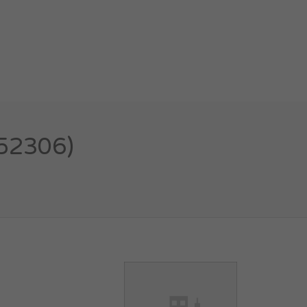
52306)