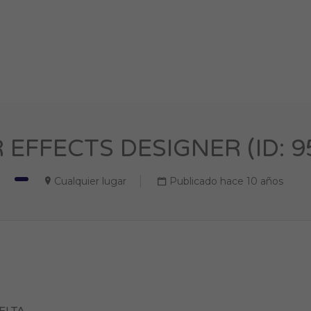
 EFFECTS DESIGNER (ID: 9
Cualquier lugar
Publicado hace 10 años