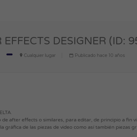
 EFFECTS DESIGNER (ID: 9
Cualquier lugar
Publicado hace 10 años
ELTA.
after effects o similares, para editar, de principio a fin 
la gráfica de las piezas de video como así también piezas gr