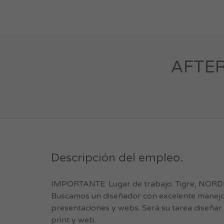
AFTER
Descripción del empleo.
IMPORTANTE: Lugar de trabajo: Tigre, NORD
Buscamos un diseñador con excelente manejo de 
presentaciones y webs. Será su tarea diseñar 
print y web.