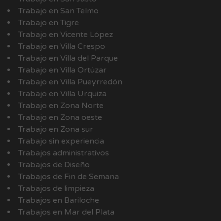
Trabajo en San Telmo
Trabajo en Tigre
Trabajo en Vicente López
Trabajo en Villa Crespo
Trabajo en Villa del Parque
Trabajo en Villa Ortúzar
Trabajo en Villa Pueyrredón
Trabajo en Villa Urquiza
Trabajo en Zona Norte
Trabajo en Zona oeste
Trabajo en Zona sur
Trabajo sin experiencia
Trabajos administrativos
Trabajos de Diseño
Trabajos de Fin de Semana
Trabajos de limpieza
Trabajos en Bariloche
Trabajos en Mar del Plata