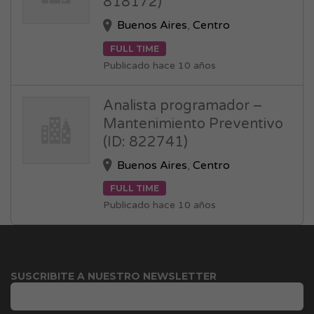
818172)
Buenos Aires
,
Centro
FULL TIME
Publicado hace 10 años
Analista programador –
Mantenimiento Preventivo
(ID: 822741)
Buenos Aires
,
Centro
FULL TIME
Publicado hace 10 años
SUSCRIBITE A NUESTRO NEWSLETTER