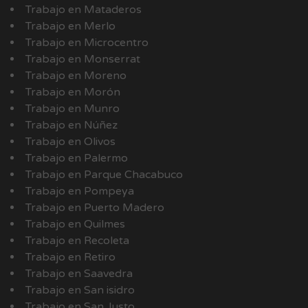
Trabajo en Mataderos
Trabajo en Merlo
Trabajo en Microcentro
Trabajo en Monserrat
Trabajo en Moreno
Trabajo en Morón
Trabajo en Munro
Trabajo en Núñez
Trabajo en Olivos
Trabajo en Palermo
Trabajo en Parque Chacabuco
Trabajo en Pompeya
Trabajo en Puerto Madero
Trabajo en Quilmes
Trabajo en Recoleta
Trabajo en Retiro
Trabajo en Saavedra
Trabajo en San isidro
Trabajo en San Justo