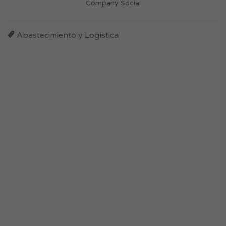
Company Social
Abastecimiento y Logística