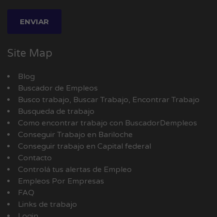
Site Map
Blog
Buscador de Empleos
Busco trabajo, Buscar Trabajo, Encontrar Trabajo
Busqueda de trabajo
Como encontrar trabajo con BuscadorDempleos
Conseguir Trabajo en Bariloche
Conseguir trabajo en Capital federal
Contacto
Controlá tus alertas de Empleo
Empleos Por Empresas
FAQ
Links de trabajo
Login