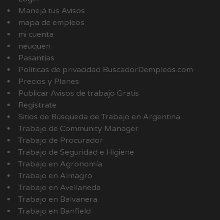
Manejá tus Avisos
mapa de empleos
mi cuenta
neuquen
Pasantías
Políticas de privacidad BuscadorDempleos.com
Precios y Planes
Publicar Avisos de trabajo Gratis
Registrate
Sitios de Búsqueda de Trabajo en Argentina
Trabajo de Community Manager
Trabajo de Procurador
Trabajo de Seguridad e Higiene
Trabajo en Agronomía
Trabajo en Almagro
Trabajo en Avellaneda
Trabajo en Balvanera
Trabajo en Banfield