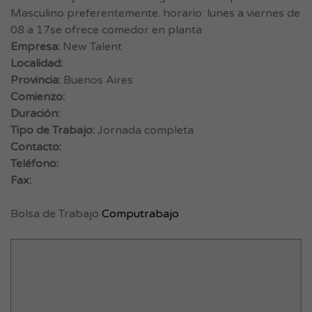
Masculino preferentemente. horario: lunes a viernes de
08 a 17se ofrece comedor en planta
Empresa:
New Talent
Localidad:
Provincia:
Buenos Aires
Comienzo:
Duración:
Tipo de Trabajo:
Jornada completa
Contacto:
Teléfono:
Fax:
Bolsa de Trabajo
Computrabajo