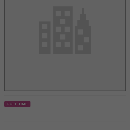
FULL TIME