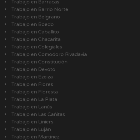
Trabajo en Barracas
Trabajo en Barrio Norte
Trabajo en Belgrano
Trabajo en Boedo
Trabajo en Caballito
Trabajo en Chacarita
Trabajo en Colegiales
Trabajo en Comodoro Rivadavia
Trabajo en Constitución
Trabajo en Devoto
Trabajo en Ezeiza
Trabajo en Flores
Trabajo en Floresta
Trabajo en La Plata
Trabajo en Lanús
Trabajo en Las Cañitas
Trabajo en Liniers
Trabajo en Luján
Trabajo en Martinez