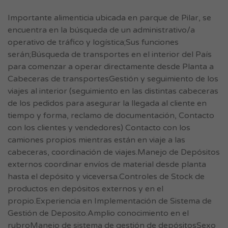
Importante alimenticia ubicada en parque de Pilar, se
encuentra en la búsqueda de un administrativo/a
operativo de tráfico y logística;Sus funciones
serán;Búsqueda de transportes en el interior del País
para comenzar a operar directamente desde Planta a
Cabeceras de transportesGestión y seguimiento de los
viajes al interior (seguimiento en las distintas cabeceras
de los pedidos para asegurar la llegada al cliente en
tiempo y forma, reclamo de documentación, Contacto
con los clientes y vendedores) Contacto con los
camiones propios mientras están en viaje a las
cabeceras, coordinación de viajes.Manejo de Depósitos
externos coordinar envíos de material desde planta
hasta el depósito y viceversa.Controles de Stock de
productos en depósitos externos y en el
propio.Experiencia en Implementación de Sistema de
Gestión de Deposito.Amplio conocimiento en el
rubroManejo de sistema de gestión de depósitosSexo