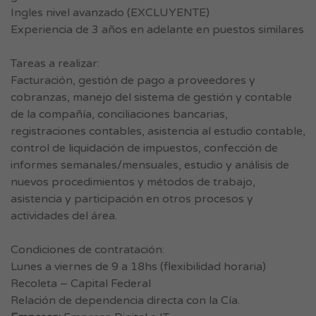
Ingles nivel avanzado (EXCLUYENTE)
Experiencia de 3 años en adelante en puestos similares
Tareas a realizar:
Facturación, gestión de pago a proveedores y
cobranzas, manejo del sistema de gestión y contable
de la compañía, conciliaciones bancarias,
registraciones contables, asistencia al estudio contable,
control de liquidación de impuestos, confección de
informes semanales/mensuales, estudio y análisis de
nuevos procedimientos y métodos de trabajo,
asistencia y participación en otros procesos y
actividades del área.
Condiciones de contratación:
Lunes a viernes de 9 a 18hs (flexibilidad horaria)
Recoleta – Capital Federal
Relación de dependencia directa con la Cía.