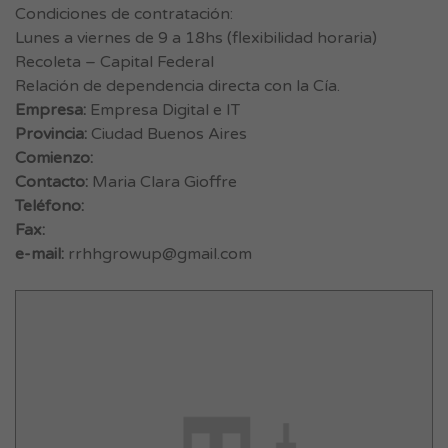
Condiciones de contratación:
Lunes a viernes de 9 a 18hs (flexibilidad horaria)
Recoleta – Capital Federal
Relación de dependencia directa con la Cía.
Empresa:
Empresa Digital e IT
Provincia:
Ciudad Buenos Aires
Comienzo:
Contacto:
Maria Clara Gioffre
Teléfono:
Fax:
e-mail:
rrhhgrowup@gmail.com