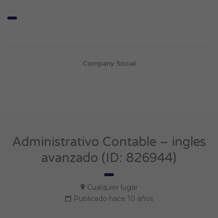
Company Social
Administrativo Contable – ingles
avanzado (ID: 826944)
Cualquier lugar
Publicado hace 10 años