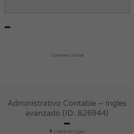
Company Social
Administrativo Contable – ingles
avanzado (ID: 826944)
Cualquier lugar