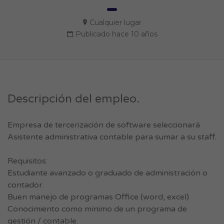
Cualquier lugar
Publicado hace 10 años
Descripción del empleo.
Empresa de tercerización de software seleccionará
Asistente administrativa contable para sumar a su staff.
Requisitos:
Estudiante avanzado o graduado de administración o
contador.
Buen manejo de programas Office (word, excel)
Conocimiento como mínimo de un programa de
gestión / contable.