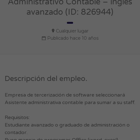
Administrativo Contable – ingles
avanzado (ID: 826944)
Cualquier lugar
Publicado hace 10 años
Descripción del empleo.
Empresa de tercerización de software seleccionará
Asistente administrativa contable para sumar a su staff.
Requisitos:
Estudiante avanzado o graduado de administración o
contador.