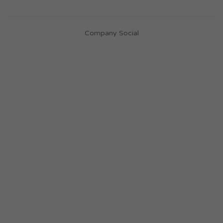
Company Social