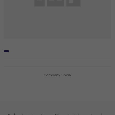
Company Social