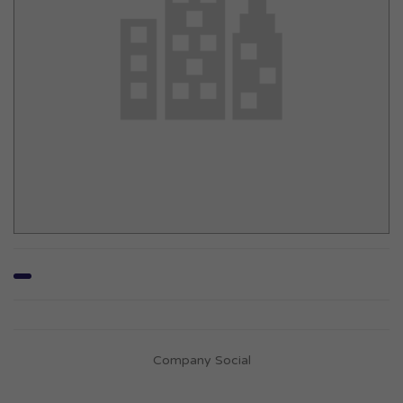
Company Social