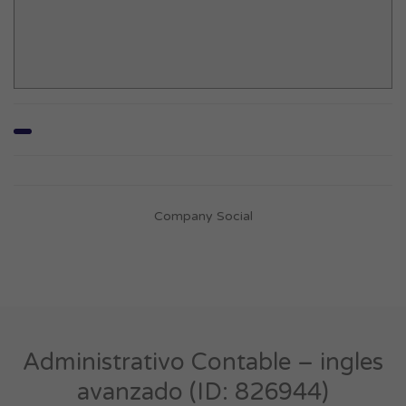
Company Social
Administrativo Contable – ingles
avanzado (ID: 826944)