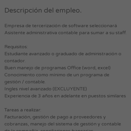
Descripción del empleo.
Empresa de tercerización de software seleccionará
Asistente administrativa contable para sumar a su staff.
Requisitos:
Estudiante avanzado o graduado de administración o
contador.
Buen manejo de programas Office (word, excel)
Conocimiento como mínimo de un programa de
gestión / contable.
Ingles nivel avanzado (EXCLUYENTE)
Experiencia de 3 años en adelante en puestos similares
Tareas a realizar:
Facturación, gestión de pago a proveedores y
cobranzas, manejo del sistema de gestión y contable