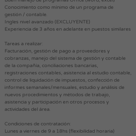
Buen manejo de programas Office (word, excel)
Conocimiento como mínimo de un programa de
gestión / contable.
Ingles nivel avanzado (EXCLUYENTE)
Experiencia de 3 años en adelante en puestos similares
Tareas a realizar:
Facturación, gestión de pago a proveedores y
cobranzas, manejo del sistema de gestión y contable
de la compañía, conciliaciones bancarias,
registraciones contables, asistencia al estudio contable,
control de liquidación de impuestos, confección de
informes semanales/mensuales, estudio y análisis de
nuevos procedimientos y métodos de trabajo,
asistencia y participación en otros procesos y
actividades del área.
Condiciones de contratación:
Lunes a viernes de 9 a 18hs (flexibilidad horaria)