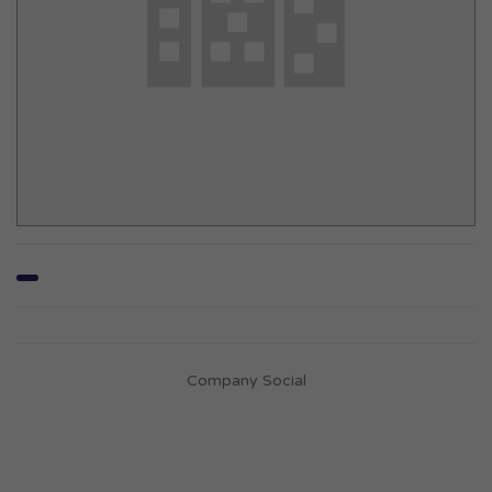
Company Social