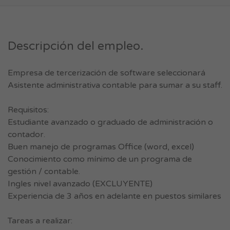
Descripción del empleo.
Empresa de tercerización de software seleccionará
Asistente administrativa contable para sumar a su staff.
Requisitos:
Estudiante avanzado o graduado de administración o
contador.
Buen manejo de programas Office (word, excel)
Conocimiento como mínimo de un programa de
gestión / contable.
Ingles nivel avanzado (EXCLUYENTE)
Experiencia de 3 años en adelante en puestos similares
Tareas a realizar: