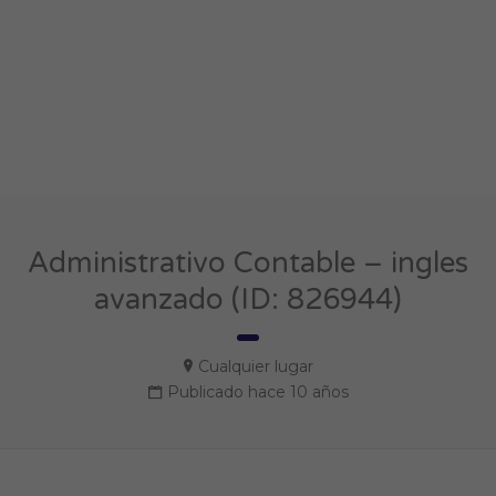
Administrativo Contable – ingles
avanzado (ID: 826944)
Cualquier lugar
Publicado hace 10 años