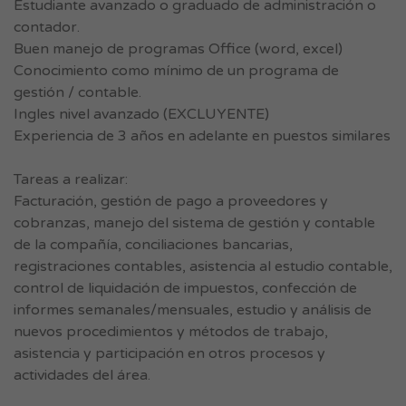
Estudiante avanzado o graduado de administración o
contador.
Buen manejo de programas Office (word, excel)
Conocimiento como mínimo de un programa de
gestión / contable.
Ingles nivel avanzado (EXCLUYENTE)
Experiencia de 3 años en adelante en puestos similares
Tareas a realizar:
Facturación, gestión de pago a proveedores y
cobranzas, manejo del sistema de gestión y contable
de la compañía, conciliaciones bancarias,
registraciones contables, asistencia al estudio contable,
control de liquidación de impuestos, confección de
informes semanales/mensuales, estudio y análisis de
nuevos procedimientos y métodos de trabajo,
asistencia y participación en otros procesos y
actividades del área.