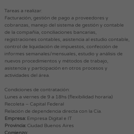
Tareas a realizar:
Facturación, gestión de pago a proveedores y
cobranzas, manejo del sistema de gestión y contable
de la compañía, conciliaciones bancarias,
registraciones contables, asistencia al estudio contable,
control de liquidación de impuestos, confección de
informes semanales/mensuales, estudio y análisis de
nuevos procedimientos y métodos de trabajo,
asistencia y participación en otros procesos y
actividades del área.
Condiciones de contratación:
Lunes a viernes de 9 a 18hs (flexibilidad horaria)
Recoleta – Capital Federal
Relación de dependencia directa con la Cía.
Empresa:
Empresa Digital e IT
Provincia:
Ciudad Buenos Aires
Comienzo: