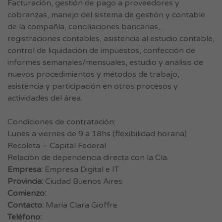
Facturación, gestión de pago a proveedores y
cobranzas, manejo del sistema de gestión y contable
de la compañía, conciliaciones bancarias,
registraciones contables, asistencia al estudio contable,
control de liquidación de impuestos, confección de
informes semanales/mensuales, estudio y análisis de
nuevos procedimientos y métodos de trabajo,
asistencia y participación en otros procesos y
actividades del área.
Condiciones de contratación:
Lunes a viernes de 9 a 18hs (flexibilidad horaria)
Recoleta – Capital Federal
Relación de dependencia directa con la Cía.
Empresa:
Empresa Digital e IT
Provincia:
Ciudad Buenos Aires
Comienzo:
Contacto:
Maria Clara Gioffre
Teléfono: