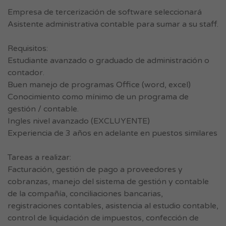
Empresa de tercerización de software seleccionará
Asistente administrativa contable para sumar a su staff.
Requisitos:
Estudiante avanzado o graduado de administración o
contador.
Buen manejo de programas Office (word, excel)
Conocimiento como mínimo de un programa de
gestión / contable.
Ingles nivel avanzado (EXCLUYENTE)
Experiencia de 3 años en adelante en puestos similares
Tareas a realizar:
Facturación, gestión de pago a proveedores y
cobranzas, manejo del sistema de gestión y contable
de la compañía, conciliaciones bancarias,
registraciones contables, asistencia al estudio contable,
control de liquidación de impuestos, confección de