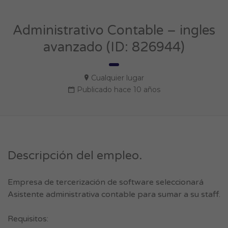
Administrativo Contable – ingles
avanzado (ID: 826944)
Cualquier lugar
Publicado hace 10 años
Descripción del empleo.
Empresa de tercerización de software seleccionará
Asistente administrativa contable para sumar a su staff.
Requisitos: