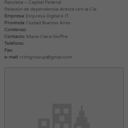
Recoleta – Capital Federal
Relación de dependencia directa con la Cía.
Empresa:
Empresa Digital e IT
Provincia:
Ciudad Buenos Aires
Comienzo:
Contacto:
Maria Clara Gioffre
Teléfono:
Fax:
e-mail:
rrhhgrowup@gmail.com