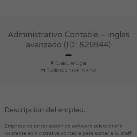
Administrativo Contable – ingles
avanzado (ID: 826944)
Cualquier lugar
Publicado hace 10 años
Descripción del empleo.
Empresa de tercerización de software seleccionará
Asistente administrativa contable para sumar a su staff.