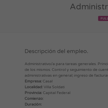
Administr
FUL
Descripción del empleo.
Administrativo/a para tareas generales. Prin
de los mismos. Control y seguimiento de cuenta
administrativas en general; ingreso de factura
Empresa:
Casal
Localidad:
Villa Soldati
Provincia:
Capital Federal
Comienzo:
Duración: