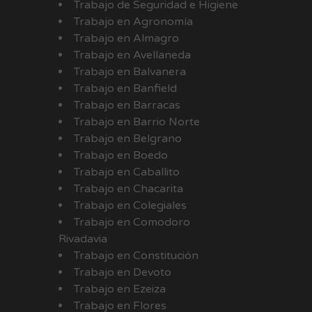
Trabajo de Seguridad e Higiene
Trabajo en Agronomía
Trabajo en Almagro
Trabajo en Avellaneda
Trabajo en Balvanera
Trabajo en Banfield
Trabajo en Barracas
Trabajo en Barrio Norte
Trabajo en Belgrano
Trabajo en Boedo
Trabajo en Caballito
Trabajo en Chacarita
Trabajo en Colegiales
Trabajo en Comodoro
Rivadavia
Trabajo en Constitución
Trabajo en Devoto
Trabajo en Ezeiza
Trabajo en Flores