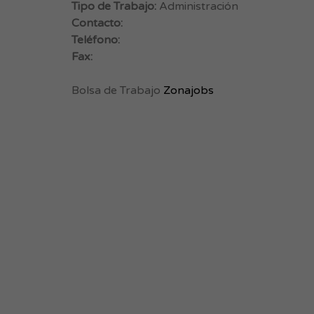
Tipo de Trabajo:
Administración
Contacto:
Teléfono:
Fax:
Bolsa de Trabajo
Zonajobs