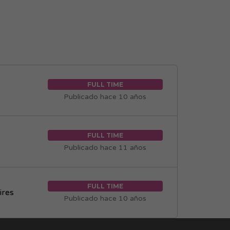
FULL TIME
Publicado hace 10 años
FULL TIME
Publicado hace 11 años
FULL TIME
ires
Publicado hace 10 años