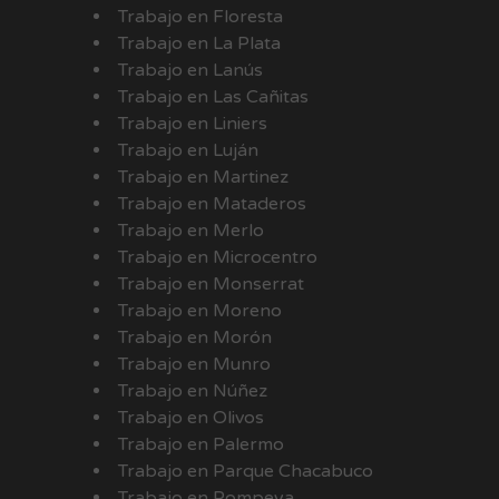
Trabajo en Floresta
Trabajo en La Plata
Trabajo en Lanús
Trabajo en Las Cañitas
Trabajo en Liniers
Trabajo en Luján
Trabajo en Martinez
Trabajo en Mataderos
Trabajo en Merlo
Trabajo en Microcentro
Trabajo en Monserrat
Trabajo en Moreno
Trabajo en Morón
Trabajo en Munro
Trabajo en Núñez
Trabajo en Olivos
Trabajo en Palermo
Trabajo en Parque Chacabuco
Trabajo en Pompeya