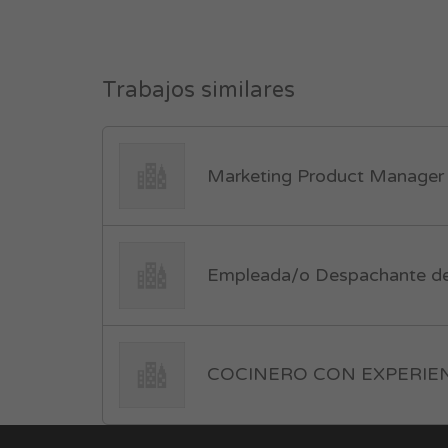
Trabajos similares
Marketing Product Manager 
Empleada/o Despachante de
COCINERO CON EXPERIENC