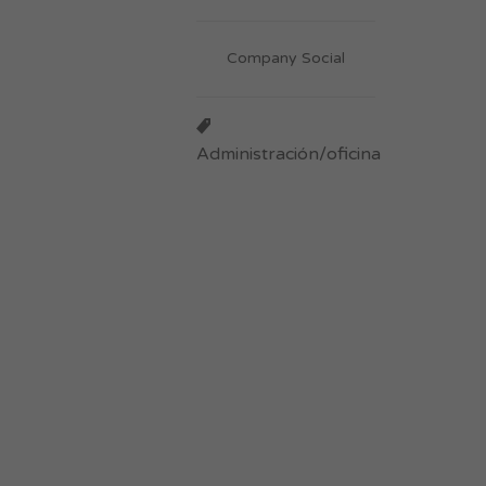
Company Social
Administración/oficina