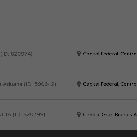
(ID: 820974)
Capital Federal
,
Centro
 Aduana (ID: 590642)
Capital Federal
,
Centro
IA (ID: 820799)
Centro
,
Gran Buenos A