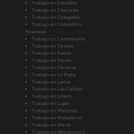
Trabajo en Caballito
Trabajo en Chacarita
Trabajo en Colegiales
Trabajo en Comodoro
Rivadavia
Trabajo en Constitución
Trabajo en Devoto
Trabajo en Ezeiza
Trabajo en Flores
Trabajo en Floresta
Trabajo en La Plata
Trabajo en Lanús
Trabajo en Las Cañitas
Trabajo en Liniers
Trabajo en Luján
Trabajo en Martinez
Trabajo en Mataderos
Trabajo en Merlo
Trabajo en Microcentro