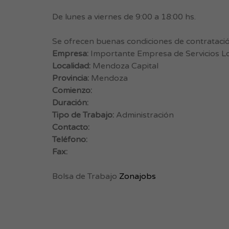
De lunes a viernes de 9:00 a 18:00 hs.
Se ofrecen buenas condiciones de contratació
Empresa:
Importante Empresa de Servicios Lo
Localidad:
Mendoza Capital
Provincia:
Mendoza
Comienzo:
Duración:
Tipo de Trabajo:
Administración
Contacto:
Teléfono:
Fax:
Bolsa de Trabajo
Zonajobs