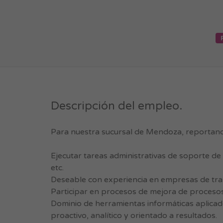
Descripción del empleo.
Para nuestra sucursal de Mendoza, reportando
Ejecutar tareas administrativas de soporte de 
etc.
Deseable con experiencia en empresas de tra
Participar en procesos de mejora de procesos
Dominio de herramientas informáticas aplicado
proactivo, analítico y orientado a resultados.