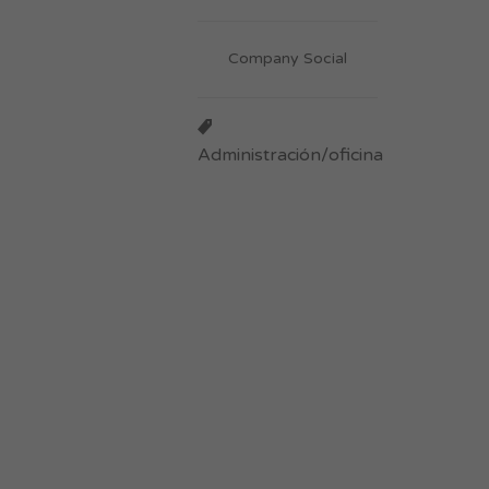
Company Social
Administración/oficina