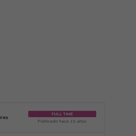
FULL TIME
ires
Publicado hace 10 años