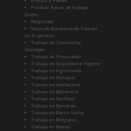
Precios y Planes
Publicar Avisos de trabajo
Gratis
Registrate
Sitios de Búsqueda de Trabajo
en Argentina
Trabajo de Community
Manager
Trabajo de Procurador
Trabajo de Seguridad e Higiene
Trabajo en Agronomía
Trabajo en Almagro
Trabajo en Avellaneda
Trabajo en Balvanera
Trabajo en Banfield
Trabajo en Barracas
Trabajo en Barrio Norte
Trabajo en Belgrano
Trabajo en Boedo