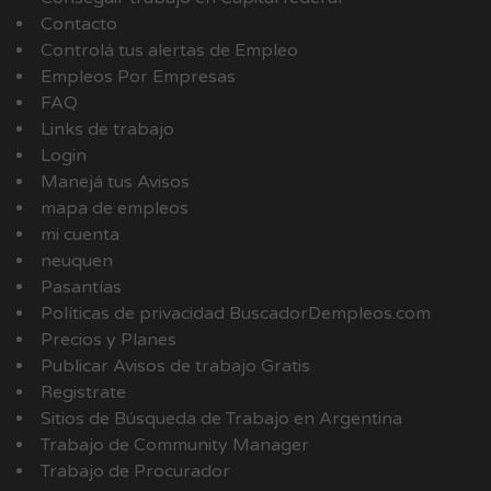
Contacto
Controlá tus alertas de Empleo
Empleos Por Empresas
FAQ
Links de trabajo
Login
Manejá tus Avisos
mapa de empleos
mi cuenta
neuquen
Pasantías
Políticas de privacidad BuscadorDempleos.com
Precios y Planes
Publicar Avisos de trabajo Gratis
Registrate
Sitios de Búsqueda de Trabajo en Argentina
Trabajo de Community Manager
Trabajo de Procurador