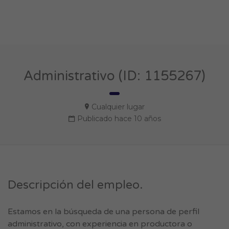
Administrativo (ID: 1155267)
Cualquier lugar
Publicado hace 10 años
Descripción del empleo.
Estamos en la búsqueda de una persona de perfil
administrativo, con experiencia en productora o