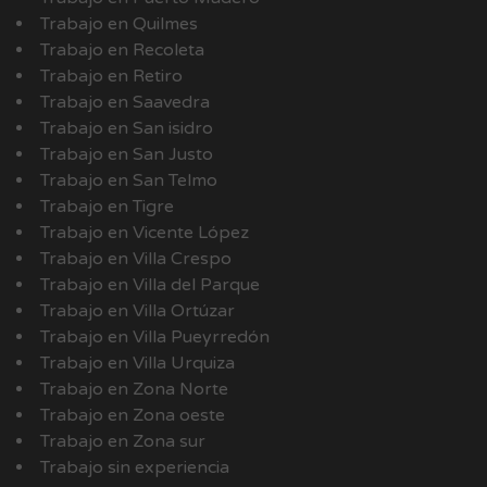
Trabajo en Quilmes
Trabajo en Recoleta
Trabajo en Retiro
Trabajo en Saavedra
Trabajo en San isidro
Trabajo en San Justo
Trabajo en San Telmo
Trabajo en Tigre
Trabajo en Vicente López
Trabajo en Villa Crespo
Trabajo en Villa del Parque
Trabajo en Villa Ortúzar
Trabajo en Villa Pueyrredón
Trabajo en Villa Urquiza
Trabajo en Zona Norte
Trabajo en Zona oeste
Trabajo en Zona sur
Trabajo sin experiencia