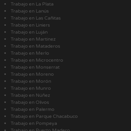
Trabajo en La Plata
Trabajo en Lanús
Trabajo en Las Cañitas
Trabajo en Liniers
Trabajo en Luján
Trabajo en Martinez
Trabajo en Mataderos
Trabajo en Merlo
Trabajo en Microcentro
Trabajo en Monserrat
Trabajo en Moreno
Trabajo en Morón
Trabajo en Munro
Trabajo en Núñez
Trabajo en Olivos
Trabajo en Palermo
Trabajo en Parque Chacabuco
Trabajo en Pompeya
Trabajo en Puerto Madero