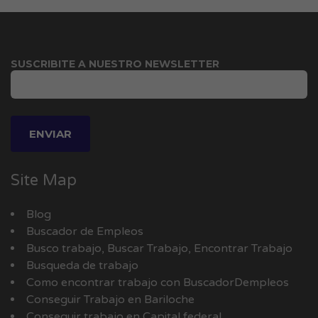
SUSCRIBITE A NUESTRO NEWSLETTER
Site Map
Blog
Buscador de Empleos
Busco trabajo, Buscar Trabajo, Encontrar Trabajo
Busqueda de trabajo
Como encontrar trabajo con BuscadorDempleos
Conseguir Trabajo en Bariloche
Conseguir trabajo en Capital federal