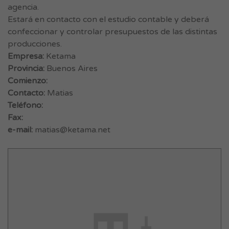
agencia.
Estará en contacto con el estudio contable y deberá
confeccionar y controlar presupuestos de las distintas
producciones.
Empresa:
Ketama
Provincia:
Buenos Aires
Comienzo:
Contacto:
Matias
Teléfono:
Fax:
e-mail:
matias@ketama.net