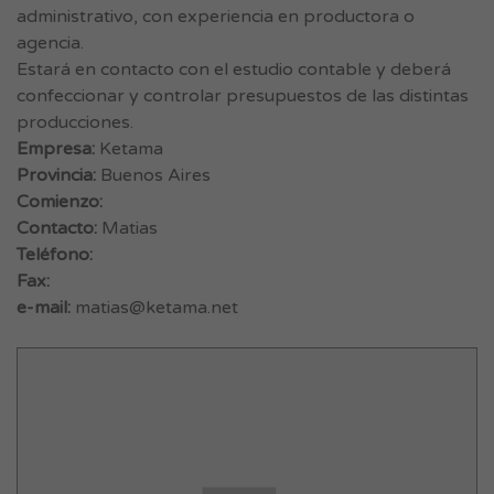
administrativo, con experiencia en productora o
agencia.
Estará en contacto con el estudio contable y deberá
confeccionar y controlar presupuestos de las distintas
producciones.
Empresa:
Ketama
Provincia:
Buenos Aires
Comienzo:
Contacto:
Matias
Teléfono:
Fax:
e-mail:
matias@ketama.net