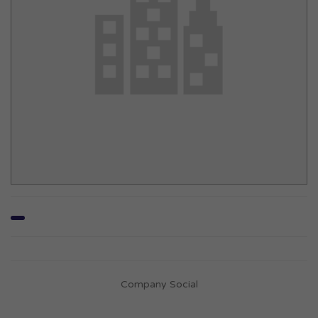
Company Social