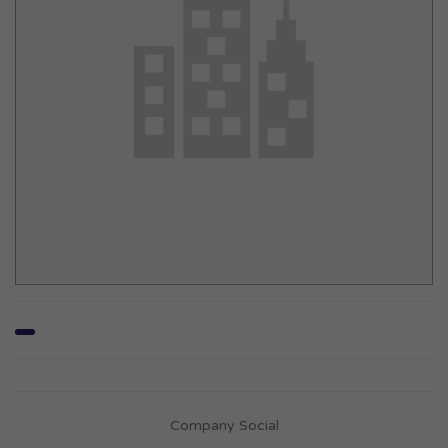
Company Social