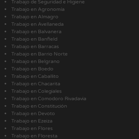
Trabajo de Seguridad e Higiene
Trabajo en Agronomía
Trabajo en Almagro
Trabajo en Avellaneda
Trabajo en Balvanera
Trabajo en Banfield
Trabajo en Barracas
Trabajo en Barrio Norte
Trabajo en Belgrano
Trabajo en Boedo
Trabajo en Caballito
Trabajo en Chacarita
Trabajo en Colegiales
Trabajo en Comodoro Rivadavia
Trabajo en Constitución
Trabajo en Devoto
Trabajo en Ezeiza
Trabajo en Flores
Trabajo en Floresta