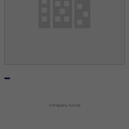
Company Social