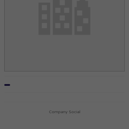
Company Social