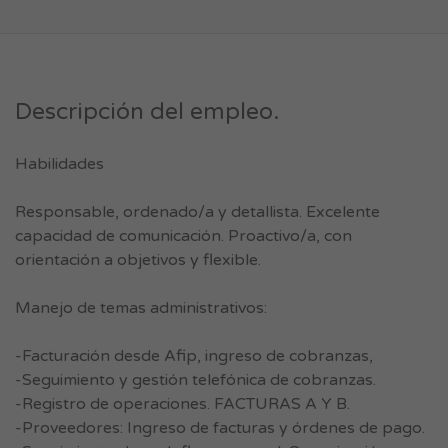
Descripción del empleo.
Habilidades
Responsable, ordenado/a y detallista. Excelente
capacidad de comunicación. Proactivo/a, con
orientación a objetivos y flexible.
Manejo de temas administrativos:
-Facturación desde Afip, ingreso de cobranzas,
-Seguimiento y gestión telefónica de cobranzas.
-Registro de operaciones. FACTURAS A Y B.
-Proveedores: Ingreso de facturas y órdenes de pago.