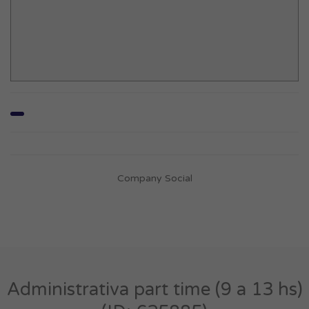
Company Social
Administrativa part time (9 a 13 hs)