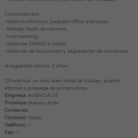
Conocimientos:
-Sistema Windows, paquete office avanzado
-Manejo fluido de internet,
-Interbanking
-Sistemas TANGO ó similar,
-Sistemas de facturación y seguimiento de cobranzas.
Antigüedad mínima: 3 años.
Ofrecemos: un muy buen clima de trabajo, puesto
efectivo y prepaga de primera línea.
Empresa:
AGENCIA DS
Provincia:
Buenos Aires
Comienzo:
Contacto:
Diego
Teléfono:
—
Fax:
—