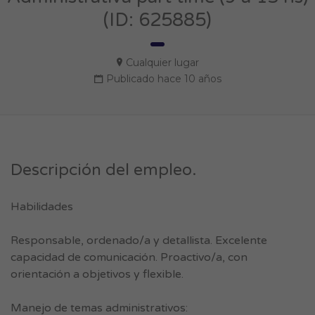
(ID: 625885)
Cualquier lugar
Publicado hace 10 años
Descripción del empleo.
Habilidades
Responsable, ordenado/a y detallista. Excelente
capacidad de comunicación. Proactivo/a, con
orientación a objetivos y flexible.
Manejo de temas administrativos: