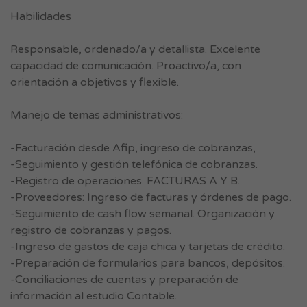
Habilidades
Responsable, ordenado/a y detallista. Excelente
capacidad de comunicación. Proactivo/a, con
orientación a objetivos y flexible.
Manejo de temas administrativos:
-Facturación desde Afip, ingreso de cobranzas,
-Seguimiento y gestión telefónica de cobranzas.
-Registro de operaciones. FACTURAS A Y B.
-Proveedores: Ingreso de facturas y órdenes de pago.
-Seguimiento de cash flow semanal. Organización y
registro de cobranzas y pagos.
-Ingreso de gastos de caja chica y tarjetas de crédito.
-Preparación de formularios para bancos, depósitos.
-Conciliaciones de cuentas y preparación de
información al estudio Contable.