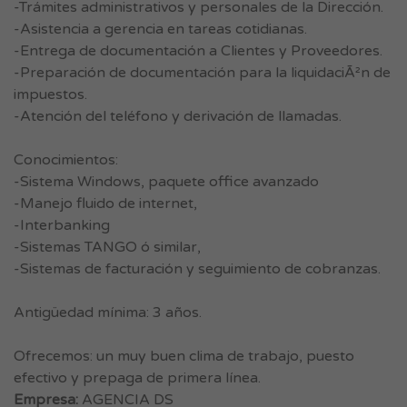
-Trámites administrativos y personales de la Dirección.
-Asistencia a gerencia en tareas cotidianas.
-Entrega de documentación a Clientes y Proveedores.
-Preparación de documentación para la liquidaciÃ²n de
impuestos.
-Atención del teléfono y derivación de llamadas.
Conocimientos:
-Sistema Windows, paquete office avanzado
-Manejo fluido de internet,
-Interbanking
-Sistemas TANGO ó similar,
-Sistemas de facturación y seguimiento de cobranzas.
Antigüedad mínima: 3 años.
Ofrecemos: un muy buen clima de trabajo, puesto
efectivo y prepaga de primera línea.
Empresa:
AGENCIA DS