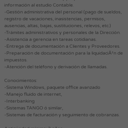
información al estudio Contable.
-Gestión administrativa del personal (pago de sueldos,
registro de vacaciones, inasistencias, permisos,
ausencias, altas, bajas, sustituciones, relevos, etc.)
-Trámites administrativos y personales de la Dirección.
-Asistencia a gerencia en tareas cotidianas.
-Entrega de documentación a Clientes y Proveedores.
-Preparación de documentación para la liquidaciÃ²n de
impuestos.
-Atención del teléfono y derivación de llamadas.
Conocimientos:
-Sistema Windows, paquete office avanzado
-Manejo fluido de internet,
-Interbanking
-Sistemas TANGO ó similar,
-Sistemas de facturación y seguimiento de cobranzas.