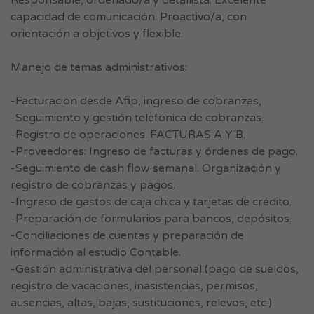
Responsable, ordenado/a y detallista. Excelente
capacidad de comunicación. Proactivo/a, con
orientación a objetivos y flexible.
Manejo de temas administrativos:
-Facturación desde Afip, ingreso de cobranzas,
-Seguimiento y gestión telefónica de cobranzas.
-Registro de operaciones. FACTURAS A Y B.
-Proveedores: Ingreso de facturas y órdenes de pago.
-Seguimiento de cash flow semanal. Organización y
registro de cobranzas y pagos.
-Ingreso de gastos de caja chica y tarjetas de crédito.
-Preparación de formularios para bancos, depósitos.
-Conciliaciones de cuentas y preparación de
información al estudio Contable.
-Gestión administrativa del personal (pago de sueldos,
registro de vacaciones, inasistencias, permisos,
ausencias, altas, bajas, sustituciones, relevos, etc.)