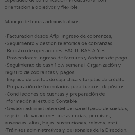
capacidad de comunicación. Proactivo/a, con
orientación a objetivos y flexible.
Manejo de temas administrativos:
-Facturación desde Afip, ingreso de cobranzas,
-Seguimiento y gestión telefónica de cobranzas.
-Registro de operaciones. FACTURAS A Y B.
-Proveedores: Ingreso de facturas y órdenes de pago.
-Seguimiento de cash flow semanal. Organización y
registro de cobranzas y pagos.
-Ingreso de gastos de caja chica y tarjetas de crédito.
-Preparación de formularios para bancos, depósitos.
-Conciliaciones de cuentas y preparación de
información al estudio Contable.
-Gestión administrativa del personal (pago de sueldos,
registro de vacaciones, inasistencias, permisos,
ausencias, altas, bajas, sustituciones, relevos, etc.)
-Trámites administrativos y personales de la Dirección.