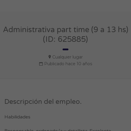
Administrativa part time (9 a 13 hs)
(ID: 625885)
Cualquier lugar
Publicado hace 10 años
Descripción del empleo.
Habilidades