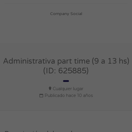
Company Social
Administrativa part time (9 a 13 hs)
(ID: 625885)
Cualquier lugar
Publicado hace 10 años