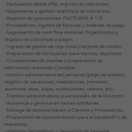
-Facturación desde Afip, ingreso de cobranzas,
-Seguimiento y gestión telefónica de cobranzas.
-Registro de operaciones. FACTURAS A Y B.
-Proveedores: Ingreso de facturas y órdenes de pago.
-Seguimiento de cash flow semanal. Organización y
registro de cobranzas y pagos.
-Ingreso de gastos de caja chica y tarjetas de crédito.
-Preparación de formularios para bancos, depósitos.
-Conciliaciones de cuentas y preparación de
información al estudio Contable.
-Gestión administrativa del personal (pago de sueldos,
registro de vacaciones, inasistencias, permisos,
ausencias, altas, bajas, sustituciones, relevos, etc.)
-Trámites administrativos y personales de la Dirección.
-Asistencia a gerencia en tareas cotidianas.
-Entrega de documentación a Clientes y Proveedores.
-Preparación de documentación para la liquidaciÃ²n de
impuestos.
-Atención del teléfono y derivación de llamadas.