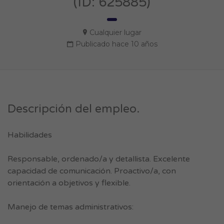
(ID: 625885)
Cualquier lugar
Publicado hace 10 años
Descripción del empleo.
Habilidades
Responsable, ordenado/a y detallista. Excelente
capacidad de comunicación. Proactivo/a, con
orientación a objetivos y flexible.
Manejo de temas administrativos: