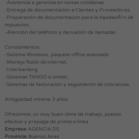
-Asistencia a gerencia en tareas cotidianas.
-Entrega de documentación a Clientes y Proveedores.
-Preparación de documentación para la liquidaciÃ²n de
impuestos.
-Atención del teléfono y derivación de llamadas.
Conocimientos:
-Sistema Windows, paquete office avanzado
-Manejo fluido de internet,
-Interbanking
-Sistemas TANGO ó similar,
-Sistemas de facturación y seguimiento de cobranzas.
Antigüedad mínima: 3 años.
Ofrecemos: un muy buen clima de trabajo, puesto
efectivo y prepaga de primera línea.
Empresa:
AGENCIA DS
Provincia:
Buenos Aires