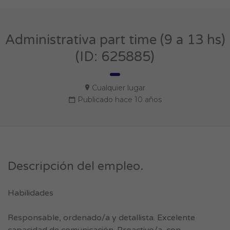
Administrativa part time (9 a 13 hs)
(ID: 625885)
Cualquier lugar
Publicado hace 10 años
Descripción del empleo.
Habilidades
Responsable, ordenado/a y detallista. Excelente