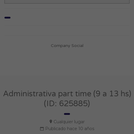
Company Social
Administrativa part time (9 a 13 hs)
(ID: 625885)
Cualquier lugar
Publicado hace 10 años