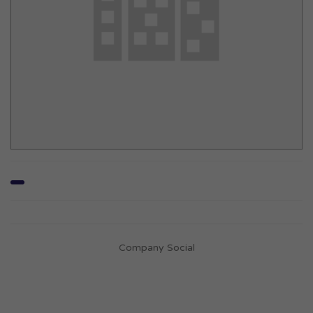
Company Social