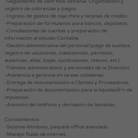
-Seguimiento de cash flow semanal. Organización y
registro de cobranzas y pagos.
-Ingreso de gastos de caja chica y tarjetas de crédito.
-Preparación de formularios para bancos, depósitos.
-Conciliaciones de cuentas y preparación de
información al estudio Contable.
-Gestión administrativa del personal (pago de sueldos,
registro de vacaciones, inasistencias, permisos,
ausencias, altas, bajas, sustituciones, relevos, etc.)
-Trámites administrativos y personales de la Dirección.
-Asistencia a gerencia en tareas cotidianas.
-Entrega de documentación a Clientes y Proveedores.
-Preparación de documentación para la liquidaciÃ²n de
impuestos.
-Atención del teléfono y derivación de llamadas.
Conocimientos:
-Sistema Windows, paquete office avanzado
-Manejo fluido de internet,