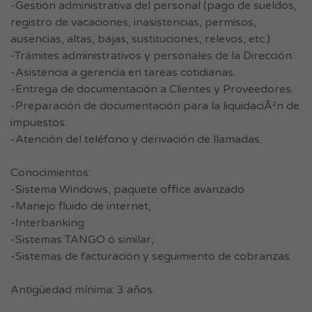
-Gestión administrativa del personal (pago de sueldos,
registro de vacaciones, inasistencias, permisos,
ausencias, altas, bajas, sustituciones, relevos, etc.)
-Trámites administrativos y personales de la Dirección.
-Asistencia a gerencia en tareas cotidianas.
-Entrega de documentación a Clientes y Proveedores.
-Preparación de documentación para la liquidaciÃ²n de
impuestos.
-Atención del teléfono y derivación de llamadas.
Conocimientos:
-Sistema Windows, paquete office avanzado
-Manejo fluido de internet,
-Interbanking
-Sistemas TANGO ó similar,
-Sistemas de facturación y seguimiento de cobranzas.
Antigüedad mínima: 3 años.