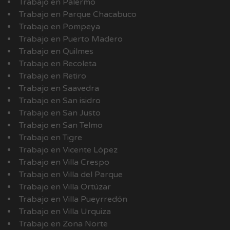
Trabajo en Palermo
Trabajo en Parque Chacabuco
Trabajo en Pompeya
Trabajo en Puerto Madero
Trabajo en Quilmes
Trabajo en Recoleta
Trabajo en Retiro
Trabajo en Saavedra
Trabajo en San isidro
Trabajo en San Justo
Trabajo en San Telmo
Trabajo en Tigre
Trabajo en Vicente López
Trabajo en Villa Crespo
Trabajo en Villa del Parque
Trabajo en Villa Ortúzar
Trabajo en Villa Pueyrredón
Trabajo en Villa Urquiza
Trabajo en Zona Norte