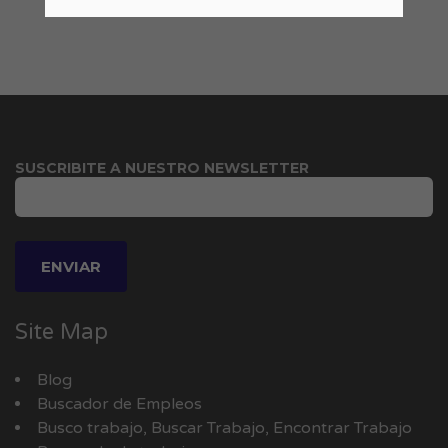
SUSCRIBITE A NUESTRO NEWSLETTER
Site Map
Blog
Buscador de Empleos
Busco trabajo, Buscar Trabajo, Encontrar Trabajo