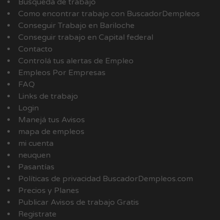
Busqueda de trabajo
Como encontrar trabajo con BuscadorDempleos
Conseguir Trabajo en Bariloche
Conseguir trabajo en Capital federal
Contacto
Controlá tus alertas de Empleo
Empleos Por Empresas
FAQ
Links de trabajo
Login
Manejá tus Avisos
mapa de empleos
mi cuenta
neuquen
Pasantías
Políticas de privacidad BuscadorDempleos.com
Precios y Planes
Publicar Avisos de trabajo Gratis
Registrate