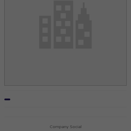
Company Social