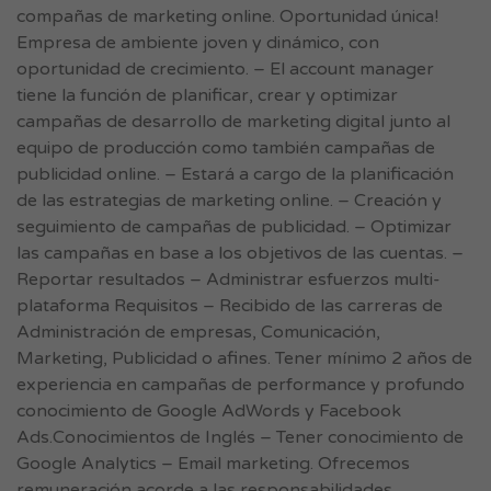
compañas de marketing online. Oportunidad única!
Empresa de ambiente joven y dinámico, con
oportunidad de crecimiento. – El account manager
tiene la función de planificar, crear y optimizar
campañas de desarrollo de marketing digital junto al
equipo de producción como también campañas de
publicidad online. – Estará a cargo de la planificación
de las estrategias de marketing online. – Creación y
seguimiento de campañas de publicidad. – Optimizar
las campañas en base a los objetivos de las cuentas. –
Reportar resultados – Administrar esfuerzos multi-
plataforma Requisitos – Recibido de las carreras de
Administración de empresas, Comunicación,
Marketing, Publicidad o afines. Tener mínimo 2 años de
experiencia en campañas de performance y profundo
conocimiento de Google AdWords y Facebook
Ads.Conocimientos de Inglés – Tener conocimiento de
Google Analytics – Email marketing. Ofrecemos
remuneración acorde a las responsabilidades,