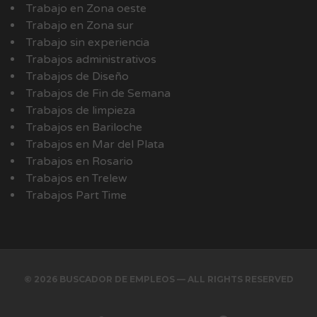
Trabajo en Zona oeste
Trabajo en Zona sur
Trabajo sin experiencia
Trabajos administrativos
Trabajos de Diseño
Trabajos de Fin de Semana
Trabajos de limpieza
Trabajos en Bariloche
Trabajos en Mar del Plata
Trabajos en Rosario
Trabajos en Trelew
Trabajos Part Time
© 2026 BUSCADOR DE EMPLEOS — ALL RIGHTS RESERVED