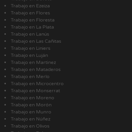
Trabajo en Ezeiza
Trabajo en Flores
Trabajo en Floresta
Trabajo en La Plata
Trabajo en Lanús
Trabajo en Las Cañitas
Trabajo en Liniers
Trabajo en Luján
Trabajo en Martinez
Trabajo en Mataderos
Trabajo en Merlo
Trabajo en Microcentro
Trabajo en Monserrat
Trabajo en Moreno
Trabajo en Morón
Trabajo en Munro
Trabajo en Núñez
Trabajo en Olivos