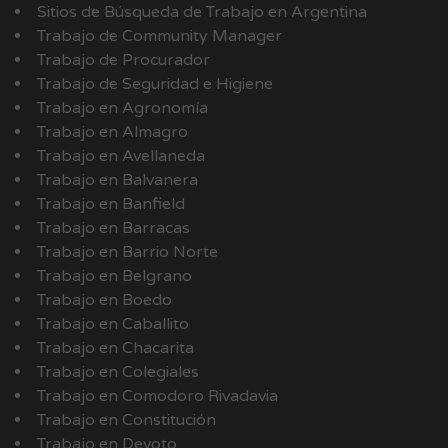
Sitios de Búsqueda de Trabajo en Argentina
Trabajo de Community Manager
Trabajo de Procurador
Trabajo de Seguridad e Higiene
Trabajo en Agronomía
Trabajo en Almagro
Trabajo en Avellaneda
Trabajo en Balvanera
Trabajo en Banfield
Trabajo en Barracas
Trabajo en Barrio Norte
Trabajo en Belgrano
Trabajo en Boedo
Trabajo en Caballito
Trabajo en Chacarita
Trabajo en Colegiales
Trabajo en Comodoro Rivadavia
Trabajo en Constitución
Trabajo en Devoto