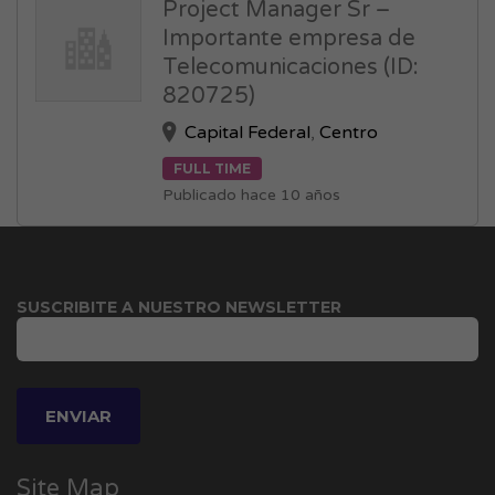
Project Manager Sr –
Importante empresa de
Telecomunicaciones (ID:
820725)
Capital Federal
,
Centro
FULL TIME
Publicado hace 10 años
SUSCRIBITE A NUESTRO NEWSLETTER
Site Map