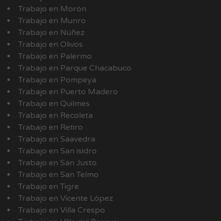
Trabajo en Morón
Trabajo en Munro
Trabajo en Núñez
Trabajo en Olivos
Trabajo en Palermo
Trabajo en Parque Chacabuco
Trabajo en Pompeya
Trabajo en Puerto Madero
Trabajo en Quilmes
Trabajo en Recoleta
Trabajo en Retiro
Trabajo en Saavedra
Trabajo en San isidro
Trabajo en San Justo
Trabajo en San Telmo
Trabajo en Tigre
Trabajo en Vicente López
Trabajo en Villa Crespo