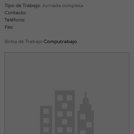
Tipo de Trabajo:
Jornada completa
Contacto:
Teléfono:
Fax:
Bolsa de Trabajo
Computrabajo