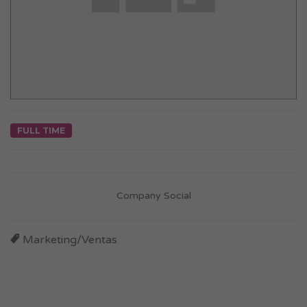
FULL TIME
Company Social
Marketing/Ventas