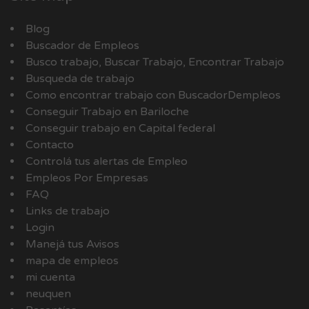
Blog
Buscador de Empleos
Busco trabajo, Buscar Trabajo, Encontrar Trabajo
Busqueda de trabajo
Como encontrar trabajo con BuscadorDempleos
Conseguir Trabajo en Bariloche
Conseguir trabajo en Capital federal
Contacto
Controlá tus alertas de Empleo
Empleos Por Empresas
FAQ
Links de trabajo
Login
Manejá tus Avisos
mapa de empleos
mi cuenta
neuquen