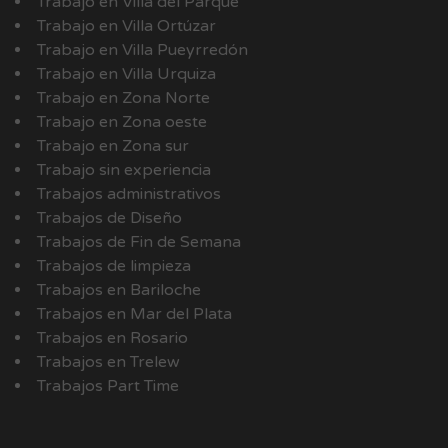
Trabajo en Villa del Parque
Trabajo en Villa Ortúzar
Trabajo en Villa Pueyrredón
Trabajo en Villa Urquiza
Trabajo en Zona Norte
Trabajo en Zona oeste
Trabajo en Zona sur
Trabajo sin experiencia
Trabajos administrativos
Trabajos de Diseño
Trabajos de Fin de Semana
Trabajos de limpieza
Trabajos en Bariloche
Trabajos en Mar del Plata
Trabajos en Rosario
Trabajos en Trelew
Trabajos Part Time