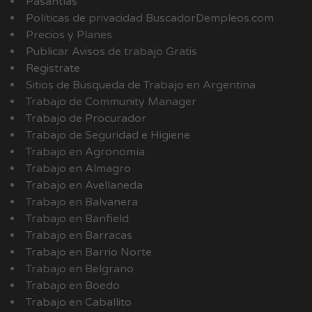
Pasantías
Políticas de privacidad BuscadorDempleos.com
Precios y Planes
Publicar Avisos de trabajo Gratis
Registrate
Sitios de Búsqueda de Trabajo en Argentina
Trabajo de Community Manager
Trabajo de Procurador
Trabajo de Seguridad e Higiene
Trabajo en Agronomía
Trabajo en Almagro
Trabajo en Avellaneda
Trabajo en Balvanera
Trabajo en Banfield
Trabajo en Barracas
Trabajo en Barrio Norte
Trabajo en Belgrano
Trabajo en Boedo
Trabajo en Caballito