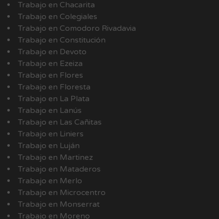
Trabajo en Chacarita
Trabajo en Colegiales
Trabajo en Comodoro Rivadavia
Trabajo en Constitución
Trabajo en Devoto
Trabajo en Ezeiza
Trabajo en Flores
Trabajo en Floresta
Trabajo en La Plata
Trabajo en Lanús
Trabajo en Las Cañitas
Trabajo en Liniers
Trabajo en Luján
Trabajo en Martinez
Trabajo en Mataderos
Trabajo en Merlo
Trabajo en Microcentro
Trabajo en Monserrat
Trabajo en Moreno