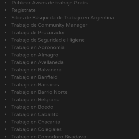
Publicar Avisos de trabajo Gratis
Registrate
Sitios de Búsqueda de Trabajo en Argentina
Trabajo de Community Manager
Trabajo de Procurador
Trabajo de Seguridad e Higiene
Trabajo en Agronomía
Trabajo en Almagro
Trabajo en Avellaneda
Trabajo en Balvanera
Trabajo en Banfield
Trabajo en Barracas
Trabajo en Barrio Norte
Trabajo en Belgrano
Trabajo en Boedo
Trabajo en Caballito
Trabajo en Chacarita
Trabajo en Colegiales
Trabajo en Comodoro Rivadavia