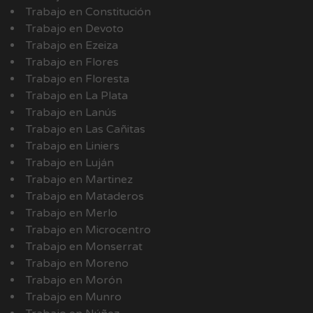
Trabajo en Constitución
Trabajo en Devoto
Trabajo en Ezeiza
Trabajo en Flores
Trabajo en Floresta
Trabajo en La Plata
Trabajo en Lanús
Trabajo en Las Cañitas
Trabajo en Liniers
Trabajo en Luján
Trabajo en Martinez
Trabajo en Mataderos
Trabajo en Merlo
Trabajo en Microcentro
Trabajo en Monserrat
Trabajo en Moreno
Trabajo en Morón
Trabajo en Munro