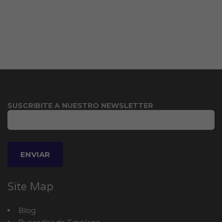
SUSCRIBITE A NUESTRO NEWSLETTER
Site Map
Blog