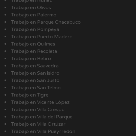
Trabajo en Núñez
Trabajo en Olivos
Trabajo en Palermo
Trabajo en Parque Chacabuco
Trabajo en Pompeya
Trabajo en Puerto Madero
Trabajo en Quilmes
Trabajo en Recoleta
Trabajo en Retiro
Trabajo en Saavedra
Trabajo en San isidro
Trabajo en San Justo
Trabajo en San Telmo
Trabajo en Tigre
Trabajo en Vicente López
Trabajo en Villa Crespo
Trabajo en Villa del Parque
Trabajo en Villa Ortúzar
Trabajo en Villa Pueyrredón