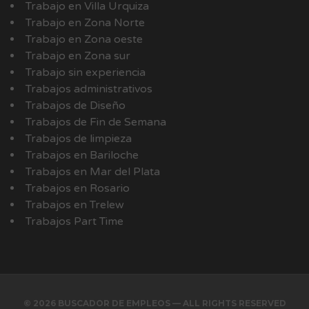
Trabajo en Villa Urquiza
Trabajo en Zona Norte
Trabajo en Zona oeste
Trabajo en Zona sur
Trabajo sin experiencia
Trabajos administrativos
Trabajos de Diseño
Trabajos de Fin de Semana
Trabajos de limpieza
Trabajos en Bariloche
Trabajos en Mar del Plata
Trabajos en Rosario
Trabajos en Trelew
Trabajos Part Time
© 2026 BUSCADOR DE EMPLEOS — ALL RIGHTS RESERVED