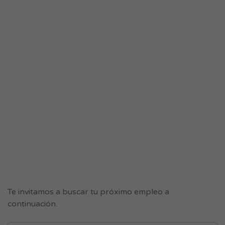
Te invitamos a buscar tu próximo empleo a
continuación.